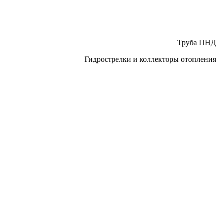
Труба ПНД
Гидрострелки и коллекторы отопления