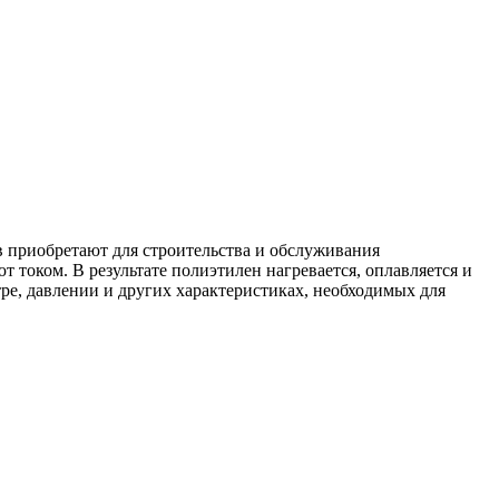
в приобретают для строительства и обслуживания
током. В результате полиэтилен нагревается, оплавляется и
ре, давлении и других характеристиках, необходимых для