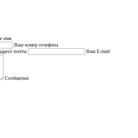
е имя
Ваш номер телефона
адресе почты
Ваш E-mail
Сообщение