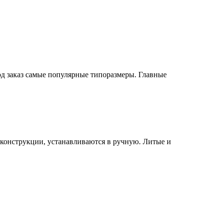
од заказ самые популярные типоразмеры. Главные
конструкции, устанавливаются в ручную. Литые и