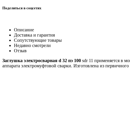
Поделиться в соцсетях
Описание
Доставка и гарантия
Сопутствующие товары
Недавно смотрели
Отзыв
Заглушка электросварная d 32 пэ 100
sdr 11 применяется в м
аппарата электромуфтовой сварки. Изготовлена из первичног