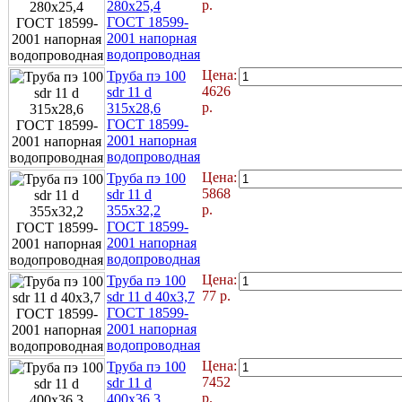
р.
280x25,4
ГОСТ 18599-
2001 напорная
водопроводная
Цена:
Труба пэ 100
4626
sdr 11 d
р.
315x28,6
ГОСТ 18599-
2001 напорная
водопроводная
Цена:
Труба пэ 100
5868
sdr 11 d
р.
355x32,2
ГОСТ 18599-
2001 напорная
водопроводная
Цена:
Труба пэ 100
77
р.
sdr 11 d 40x3,7
ГОСТ 18599-
2001 напорная
водопроводная
Цена:
Труба пэ 100
7452
sdr 11 d
р.
400x36,3