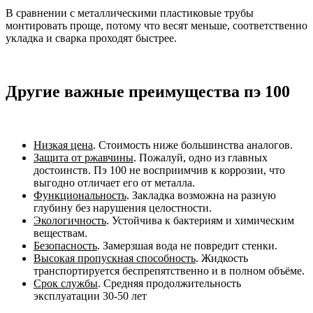
В сравнении с металлическими пластиковые трубы
монтировать проще, потому что весят меньше, соответственно
укладка и сварка проходят быстрее.
Другие важные преимущества пэ 100
Низкая цена
. Стоимость ниже большинства аналогов.
Защита от ржавчины
. Пожалуй, одно из главных
достоинств. Пэ 100 не восприимчив к коррозии, что
выгодно отличает его от металла.
Функциональность
. Закладка возможна на разную
глубину без нарушения целостности.
Экологичность
. Устойчива к бактериям и химическим
веществам.
Безопасность
. Замерзшая вода не повредит стенки.
Высокая пропускная способность
. Жидкость
транспортируется беспрепятственно и в полном объёме.
Срок службы
. Средняя продолжительность
эксплуатации 30-50 лет