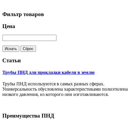
Фильтр товаров
Цена
Статьи
Трубы ПНД для прокладки кабеля в землю
Трубы ПНД используются в самых разных сферах.
Универсальность обусловлена характеристиками полиэтилена
низкого давления, из которого они изготавливаются.
Преимущества ПНД