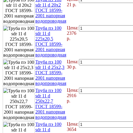
21
р.
sdr 11 d 20x2
ГОСТ 18599-
2001 напорная
водопроводная
Цена:
Труба пэ 100
2376
sdr 11 d
р.
225х20,5
ГОСТ 18599-
2001 напорная
водопроводная
Цена:
Труба пэ 100
30
р.
sdr 11 d 25x2,3
ГОСТ 18599-
2001 напорная
водопроводная
Цена:
Труба пэ 100
2916
sdr 11 d
р.
250х22,7
ГОСТ 18599-
2001 напорная
водопроводная
Цена:
Труба пэ 100
3654
sdr 11 d