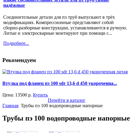
надёжные
Соединительные детали для пэ труб выпускают в трёх
модификациях. Компрессионные представляют собой
сборно-разборные конструкции, устанавливаются в ручную.
Литые и электросварные монтируют при помощи с...
Подробнее...
Рекомендуем
Втулка под фланец пэ 100 sdr 13,6 d 450 укороченна...
Цена:
13500
р.
Купить
Перейти в каталог
Главная
Трубы пэ 100 водопроводные напорные
Трубы пэ 100 водопроводные напорные