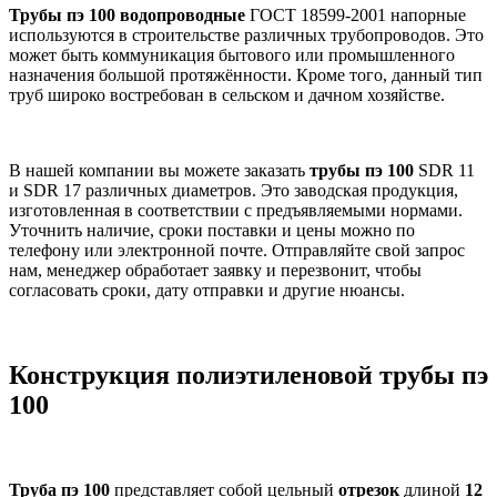
Трубы пэ 100 водопроводные
ГОСТ 18599-2001 напорные
используются в строительстве различных трубопроводов. Это
может быть коммуникация бытового или промышленного
назначения большой протяжённости. Кроме того, данный тип
труб широко востребован в сельском и дачном хозяйстве.
В нашей компании вы можете заказать
трубы пэ 100
SDR 11
и SDR 17 различных диаметров. Это заводская продукция,
изготовленная в соответствии с предъявляемыми нормами.
Уточнить наличие, сроки поставки и цены можно по
телефону или электронной почте. Отправляйте свой запрос
нам, менеджер обработает заявку и перезвонит, чтобы
согласовать сроки, дату отправки и другие нюансы.
Конструкция полиэтиленовой трубы пэ
100
Труба пэ 100
представляет собой цельный
отрезок
длиной
12