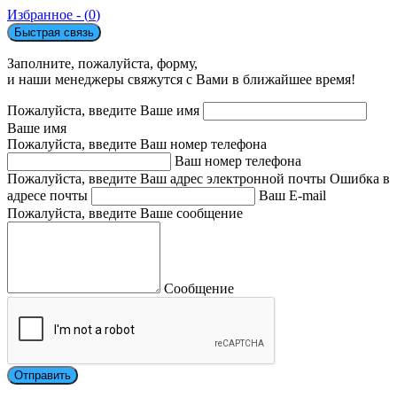
Избранное - (
0
)
Быстрая связь
Заполните, пожалуйста, форму,
и наши менеджеры свяжутся с Вами в ближайшее время!
Пожалуйста, введите Ваше имя
Ваше имя
Пожалуйста, введите Ваш номер телефона
Ваш номер телефона
Пожалуйста, введите Ваш адрес электронной почты
Ошибка в
адресе почты
Ваш E-mail
Пожалуйста, введите Ваше сообщение
Сообщение