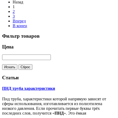
Назад
1
2
3
Вперед
В конец
Фильтр товаров
Цена
Статьи
ПНД труба характеристики
Пнд труба, характеристики которой напрямую зависят от
сферы использования, изготавливается из полиэтилена
низкого давления. Если прочитать первые буквы трёх
последних слов, получится «
ПНД
». Это ёмкая