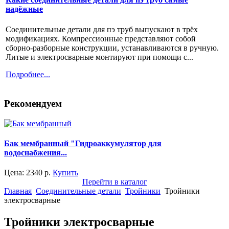
надёжные
Соединительные детали для пэ труб выпускают в трёх
модификациях. Компрессионные представляют собой
сборно-разборные конструкции, устанавливаются в ручную.
Литые и электросварные монтируют при помощи с...
Подробнее...
Рекомендуем
Бак мембранный "Гидроаккумулятор для
водоснабжения...
Цена:
2340
р.
Купить
Перейти в каталог
Главная
Соединительные детали
Тройники
Тройники
электросварные
Тройники электросварные