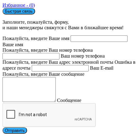
Избранное - (
0
)
Быстрая связь
Заполните, пожалуйста, форму,
и наши менеджеры свяжутся с Вами в ближайшее время!
Пожалуйста, введите Ваше имя
Ваше имя
Пожалуйста, введите Ваш номер телефона
Ваш номер телефона
Пожалуйста, введите Ваш адрес электронной почты
Ошибка в
адресе почты
Ваш E-mail
Пожалуйста, введите Ваше сообщение
Сообщение