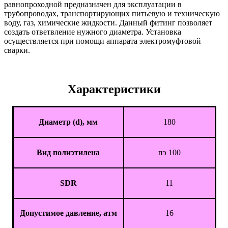
равнопроходной предназначен для эксплуатации в
трубопроводах, транспортирующих питьевую и техническую
воду, газ, химические жидкости. Данный фитинг позволяет
создать ответвление нужного диаметра. Установка
осуществляется при помощи аппарата электромуфтовой
сварки.
Характеристики
Диаметр (d), мм
180
Вид полиэтилена
пэ 100
SDR
11
Допустимое давление, атм
16