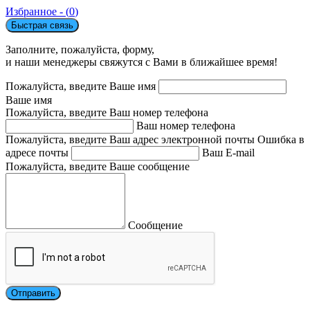
Избранное - (
0
)
Быстрая связь
Заполните, пожалуйста, форму,
и наши менеджеры свяжутся с Вами в ближайшее время!
Пожалуйста, введите Ваше имя
Ваше имя
Пожалуйста, введите Ваш номер телефона
Ваш номер телефона
Пожалуйста, введите Ваш адрес электронной почты
Ошибка в
адресе почты
Ваш E-mail
Пожалуйста, введите Ваше сообщение
Сообщение