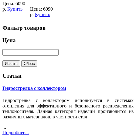
Цена:
6090
р.
Купить
Цена:
6090
р.
Купить
Фильтр товаров
Цена
Статьи
Гидрострелка с коллектором
Гидрострелка с коллектором используется в системах
отопления для эффективного и безопасного распределения
теплоносителя. Данная категория изделий производится из
различных материалов, в частности стал
...
Подробнее...