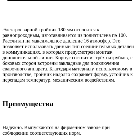
Электросварной тройник 180 мм относится к
равнопроходным, изготавливается из полиэтилена пэ 100.
Рассчитан на максимальное давление 16 атмосфер. Это
позволяет использовать данный тип соединительных деталей
в коммуникациях, в которых предусмотрен монтаж
дополнительной линии. Корпус состоит из трёх патрубков, с
боковых сторон встроены закладные для подключения
сварочного аппарата. Благодаря материалу, используемому в
производстве, тройник надолго сохраняет форму, устойчив к
перепадам температур, механическим воздействиям.
Преимущества
Надёжно. Выпускаются на фирменном заводе при
соблюдении соответствующих норм.