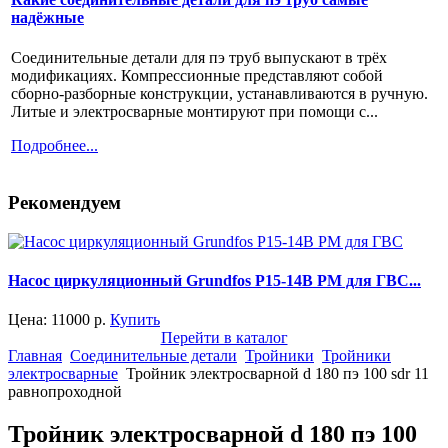
надёжные
Соединительные детали для пэ труб выпускают в трёх
модификациях. Компрессионные представляют собой
сборно-разборные конструкции, устанавливаются в ручную.
Литые и электросварные монтируют при помощи с...
Подробнее...
Рекомендуем
Насос циркуляционный Grundfos P15-14B PM для ГВС...
Цена:
11000
р.
Купить
Перейти в каталог
Главная
Соединительные детали
Тройники
Тройники
электросварные
Тройник электросварной d 180 пэ 100 sdr 11
равнопроходной
Тройник электросварной d 180 пэ 100