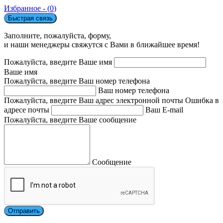
Избранное - (
0
)
Быстрая связь
Заполните, пожалуйста, форму,
и наши менеджеры свяжутся с Вами в ближайшее время!
Пожалуйста, введите Ваше имя
Ваше имя
Пожалуйста, введите Ваш номер телефона
Ваш номер телефона
Пожалуйста, введите Ваш адрес электронной почты
Ошибка в
адресе почты
Ваш E-mail
Пожалуйста, введите Ваше сообщение
Сообщение