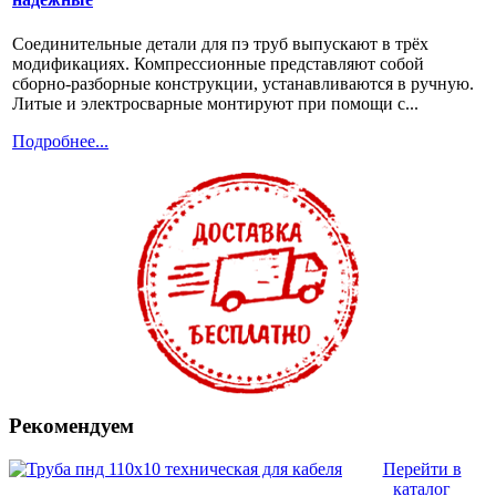
Соединительные детали для пэ труб выпускают в трёх
модификациях. Компрессионные представляют собой
сборно-разборные конструкции, устанавливаются в ручную.
Литые и электросварные монтируют при помощи с...
Подробнее...
Рекомендуем
Перейти в
каталог