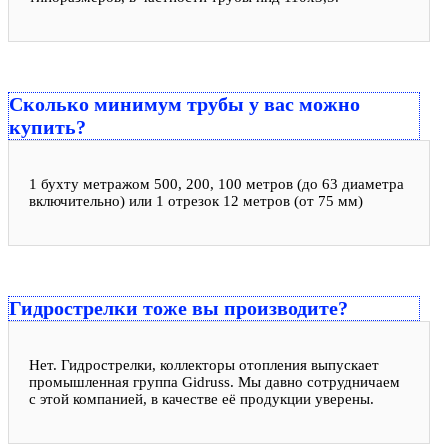
Сколько минимум трубы у вас можно
купить?
1 бухту метражом 500, 200, 100 метров (до 63 диаметра
включительно) или 1 отрезок 12 метров (от 75 мм)
Гидрострелки тоже вы производите?
Нет. Гидрострелки, коллекторы отопления выпускает
промышленная группа Gidruss. Мы давно сотрудничаем
с этой компанией, в качестве её продукции уверены.