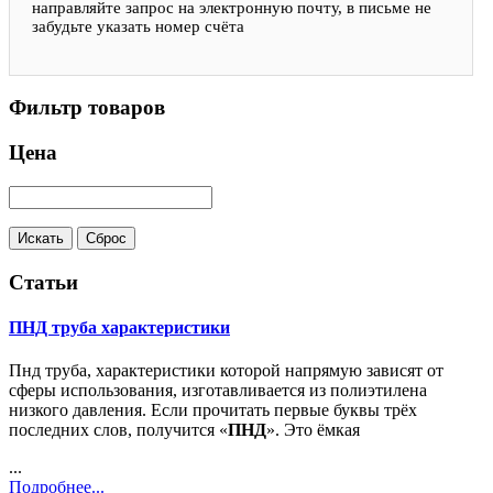
направляйте запрос на электронную почту, в письме не
забудьте указать номер счёта
Фильтр товаров
Цена
Статьи
ПНД труба характеристики
Пнд труба, характеристики которой напрямую зависят от
сферы использования, изготавливается из полиэтилена
низкого давления. Если прочитать первые буквы трёх
последних слов, получится «
ПНД
». Это ёмкая
...
Подробнее...