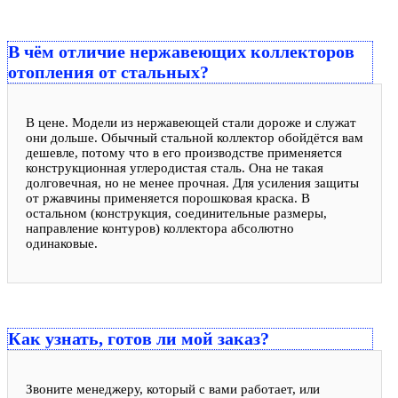
В чём отличие нержавеющих коллекторов
отопления от стальных?
В цене. Модели из нержавеющей стали дороже и служат
они дольше. Обычный стальной коллектор обойдётся вам
дешевле, потому что в его производстве применяется
конструкционная углеродистая сталь. Она не такая
долговечная, но не менее прочная. Для усиления защиты
от ржавчины применяется порошковая краска. В
остальном (конструкция, соединительные размеры,
направление контуров) коллектора абсолютно
одинаковые.
Как узнать, готов ли мой заказ?
Звоните менеджеру, который с вами работает, или