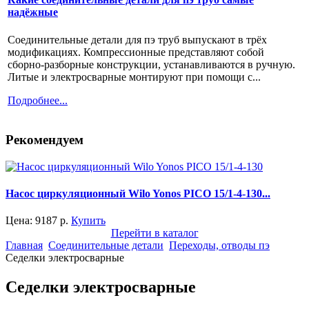
надёжные
Соединительные детали для пэ труб выпускают в трёх
модификациях. Компрессионные представляют собой
сборно-разборные конструкции, устанавливаются в ручную.
Литые и электросварные монтируют при помощи с...
Подробнее...
Рекомендуем
Насос циркуляционный Wilo Yonos PICO 15/1-4-130...
Цена:
9187
р.
Купить
Перейти в каталог
Главная
Соединительные детали
Переходы, отводы пэ
Седелки электросварные
Седелки электросварные