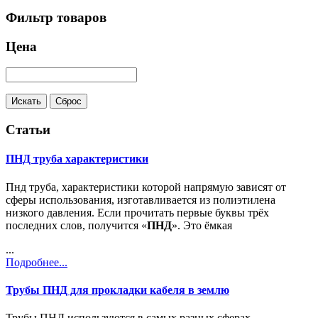
Фильтр товаров
Цена
Статьи
ПНД труба характеристики
Пнд труба, характеристики которой напрямую зависят от
сферы использования, изготавливается из полиэтилена
низкого давления. Если прочитать первые буквы трёх
последних слов, получится «
ПНД
». Это ёмкая
...
Подробнее...
Трубы ПНД для прокладки кабеля в землю
Трубы ПНД используются в самых разных сферах.