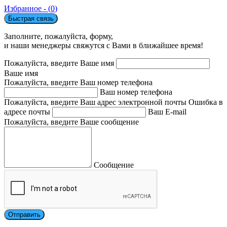
Избранное - (
0
)
Быстрая связь
Заполните, пожалуйста, форму,
и наши менеджеры свяжутся с Вами в ближайшее время!
Пожалуйста, введите Ваше имя
Ваше имя
Пожалуйста, введите Ваш номер телефона
Ваш номер телефона
Пожалуйста, введите Ваш адрес электронной почты
Ошибка в
адресе почты
Ваш E-mail
Пожалуйста, введите Ваше сообщение
Сообщение