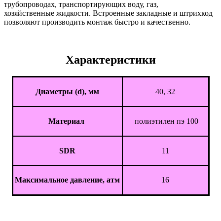
трубопроводах, транспортирующих воду, газ,
хозяйственные жидкости. Встроенные закладные и штрихкод
позволяют производить монтаж быстро и качественно.
Характеристики
Диаметры (d), мм
40, 32
Материал
полиэтилен пэ 100
SDR
11
Максимальное давление, атм
16