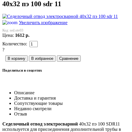
40x32 пэ 100 sdr 11
Увеличить изображение
Код:
sed.otv03
Цена:
1612
р.
Количество:
?
Поделиться в соцсетях
Описание
Доставка и гарантия
Сопутствующие товары
Недавно смотрели
Отзыв
Седелочный отвод электросварной
40x32 пэ 100 SDR11
используется для присоединения дополнительной трубы в