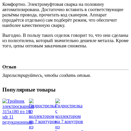
Комфортно. Электромуфтовая сварка на половину
автоматизирована. Достаточно вставить в соответствующие
разъёмы провода, прочитать код сканером. Аппарат
(продаётся отдельно) сам подберёт режим, что обеспечит
наиболее качественную сварку.
Выгодно. В пользу таких седелок говорит то, что они сделаны
из полиэтилена, который значительно дешевле металла. Кроме
того, цены оптовым заказчикам снижены.
Отзыв
Зарегистрируйтесь, чтобы создать отзыв.
Популярные товары