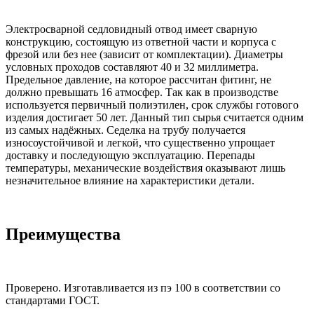
Электросварной седловидный отвод имеет сварную
конструкцию, состоящую из ответной части и корпуса с
фрезой или без нее (зависит от комплектации). Диаметры
условных проходов составляют 40 и 32 миллиметра.
Предельное давление, на которое рассчитан фитинг, не
должно превышать 16 атмосфер. Так как в производстве
используется первичный полиэтилен, срок службы готового
изделия достигает 50 лет. Данный тип сырья считается одним
из самых надёжных. Седелка на трубу получается
износоустойчивой и легкой, что существенно упрощает
доставку и последующую эксплуатацию. Перепады
температуры, механические воздействия оказывают лишь
незначительное влияние на характеристики детали.
Преимущества
Проверено. Изготавливается из пэ 100 в соответствии со
стандартами ГОСТ.