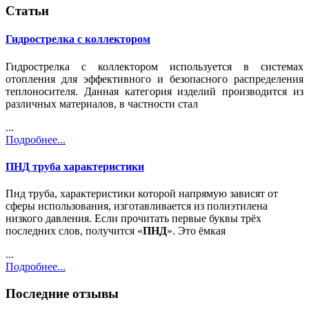
Статьи
Гидрострелка с коллектором
Гидрострелка с коллектором используется в системах
отопления для эффективного и безопасного распределения
теплоносителя. Данная категория изделий производится из
различных материалов, в частности стал
...
Подробнее...
ПНД труба характеристики
Пнд труба, характеристики которой напрямую зависят от
сферы использования, изготавливается из полиэтилена
низкого давления. Если прочитать первые буквы трёх
последних слов, получится «
ПНД
». Это ёмкая
...
Подробнее...
Последние отзывы