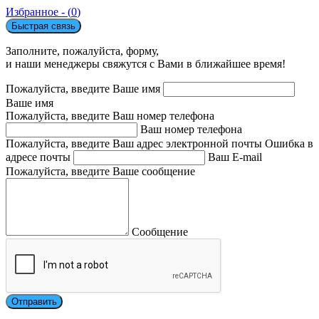
Избранное - (
0
)
Быстрая связь
Заполните, пожалуйста, форму,
и наши менеджеры свяжутся с Вами в ближайшее время!
Пожалуйста, введите Ваше имя
Ваше имя
Пожалуйста, введите Ваш номер телефона
Ваш номер телефона
Пожалуйста, введите Ваш адрес электронной почты
Ошибка в
адресе почты
Ваш E-mail
Пожалуйста, введите Ваше сообщение
Сообщение