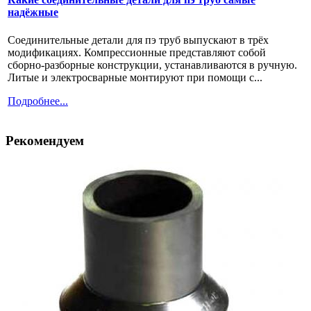
надёжные
Соединительные детали для пэ труб выпускают в трёх
модификациях. Компрессионные представляют собой
сборно-разборные конструкции, устанавливаются в ручную.
Литые и электросварные монтируют при помощи с...
Подробнее...
Рекомендуем