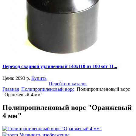
Переход сварной удлиненный 140x110 пэ 100 sdr 11...
Цена:
2093
р.
Купить
Перейти в каталог
Главная
Полипропиленовый ворс
Полипропиленовый ворс
"Оранжевый 4 мм"
Полипропиленовый ворс "Оранжевый
4 мм"
Увеличить изображение