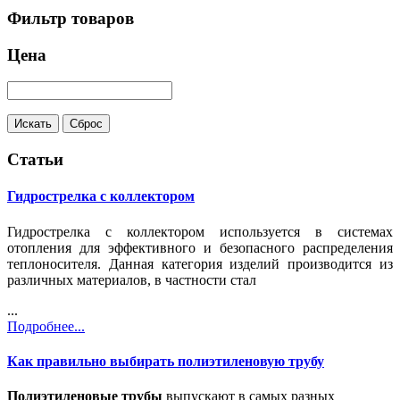
Фильтр товаров
Цена
Статьи
Гидрострелка с коллектором
Гидрострелка с коллектором используется в системах
отопления для эффективного и безопасного распределения
теплоносителя. Данная категория изделий производится из
различных материалов, в частности стал
...
Подробнее...
Как правильно выбирать полиэтиленовую трубу
Полиэтиленовые трубы
выпускают в самых разных