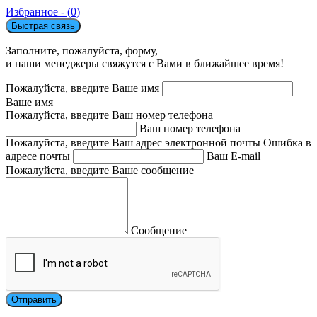
Избранное - (
0
)
Быстрая связь
Заполните, пожалуйста, форму,
и наши менеджеры свяжутся с Вами в ближайшее время!
Пожалуйста, введите Ваше имя
Ваше имя
Пожалуйста, введите Ваш номер телефона
Ваш номер телефона
Пожалуйста, введите Ваш адрес электронной почты
Ошибка в
адресе почты
Ваш E-mail
Пожалуйста, введите Ваше сообщение
Сообщение