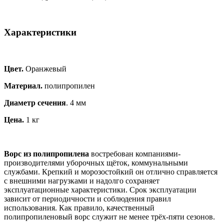
Характеристики
Цвет.
Оранжевый
Материал.
полипропилен
Диаметр сечения
. 4 мм
Цена.
1 кг
Ворс из полипропилена
востребован компаниями-
производителями уборочных щёток, коммунальными
службами. Крепкий и морозостойкий он отлично справляется
с внешними нагрузками и надолго сохраняет
эксплуатационные характеристики. Срок эксплуатации
зависит от периодичности и соблюдения правил
использования. Как правило, качественный
полипропиленовый ворс служит не менее трёх-пяти сезонов.