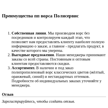
Преимущества пп ворса Полисервис
Собственная линия
. Мы производим ворс без
посредников и контролируем каждый этап, что
позволяет нам предоставлять клиенту наиболее полную
информацию о заказе, а главное - предлагать продукт, в
качестве которого мы уверены.
Выгодные предложения
. Наши менеджеры принимают
заказы со всей страны. Постоянным и оптовым
клиентам предоставляются скидки.
Ассортимент.
В наличии и под заказ
полипропиленовый ворс классических цветов (жёлтый,
оранжевый, синий) и нестандартных оттенков.
Подробности об индивидуальных заказах уточняйте у
менеджера.
Отзыв
Зарегистрируйтесь, чтобы создать отзыв.