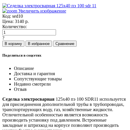
Увеличить изображение
Код:
sed10
Цена:
3140
р.
Количество:
?
Поделиться в соцсетях
Описание
Доставка и гарантия
Сопутствующие товары
Недавно смотрели
Отзыв
Седелка электросварная
125x40 пэ 100 SDR11 используется
для присоединения дополнительной трубы в трубопроводах,
транспортирующих воду, газ, хозяйственные жидкости.
Отличительной особенностью является возможность
производить установку под давлением. Встроенные
закладные и штрихкод на корпусе позволяют производить