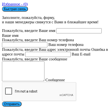
Избранное - (
0
)
Быстрая связь
Заполните, пожалуйста, форму,
и наши менеджеры свяжутся с Вами в ближайшее время!
Пожалуйста, введите Ваше имя
Ваше имя
Пожалуйста, введите Ваш номер телефона
Ваш номер телефона
Пожалуйста, введите Ваш адрес электронной почты
Ошибка в
адресе почты
Ваш E-mail
Пожалуйста, введите Ваше сообщение
Сообщение