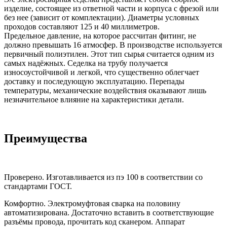
изделие, состоящее из ответной части и корпуса с фрезой или
без нее (зависит от комплектации). Диаметры условных
проходов составляют 125 и 40 миллиметров.
Предельное давление, на которое рассчитан фитинг, не
должно превышать 16 атмосфер. В производстве используется
первичный полиэтилен. Этот тип сырья считается одним из
самых надёжных. Седелка на трубу получается
износоустойчивой и легкой, что существенно облегчает
доставку и последующую эксплуатацию. Перепады
температуры, механические воздействия оказывают лишь
незначительное влияние на характеристики детали.
Преимущества
Проверено. Изготавливается из пэ 100 в соответствии со
стандартами ГОСТ.
Комфортно. Электромуфтовая сварка на половину
автоматизирована. Достаточно вставить в соответствующие
разъёмы провода, прочитать код сканером. Аппарат