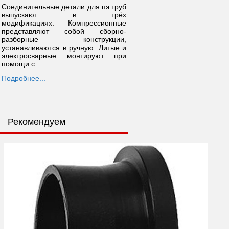
Соединительные детали для пэ труб
выпускают в трёх
модификациях. Компрессионные
представляют собой сборно-
разборные конструкции,
устанавливаются в ручную. Литые и
электросварные монтируют при
помощи с...
Подробнее...
Рекомендуем