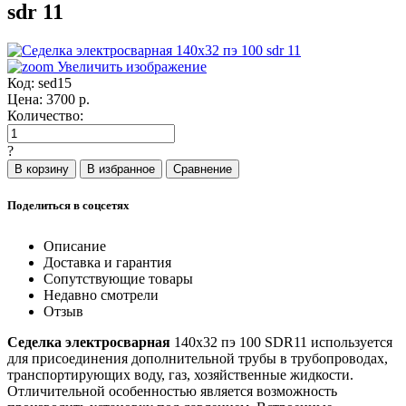
sdr 11
Увеличить изображение
Код:
sed15
Цена:
3700
р.
Количество:
?
Поделиться в соцсетях
Описание
Доставка и гарантия
Сопутствующие товары
Недавно смотрели
Отзыв
Седелка электросварная
140x32 пэ 100 SDR11 используется
для присоединения дополнительной трубы в трубопроводах,
транспортирующих воду, газ, хозяйственные жидкости.
Отличительной особенностью является возможность