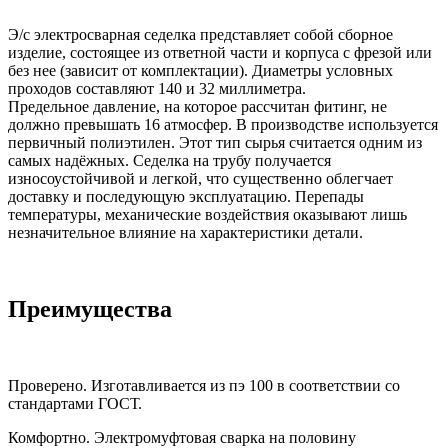
Э/с электросварная седелка представляет собой сборное
изделие, состоящее из ответной части и корпуса с фрезой или
без нее (зависит от комплектации). Диаметры условных
проходов составляют 140 и 32 миллиметра.
Предельное давление, на которое рассчитан фитинг, не
должно превышать 16 атмосфер. В производстве используется
первичный полиэтилен. Этот тип сырья считается одним из
самых надёжных. Седелка на трубу получается
износоустойчивой и легкой, что существенно облегчает
доставку и последующую эксплуатацию. Перепады
температуры, механические воздействия оказывают лишь
незначительное влияние на характеристики детали.
Преимущества
Проверено. Изготавливается из пэ 100 в соответствии со
стандартами ГОСТ.
Комфортно. Электромуфтовая сварка на половину