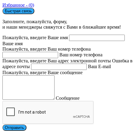
Избранное - (
0
)
Быстрая связь
Заполните, пожалуйста, форму,
и наши менеджеры свяжутся с Вами в ближайшее время!
Пожалуйста, введите Ваше имя
Ваше имя
Пожалуйста, введите Ваш номер телефона
Ваш номер телефона
Пожалуйста, введите Ваш адрес электронной почты
Ошибка в
адресе почты
Ваш E-mail
Пожалуйста, введите Ваше сообщение
Сообщение