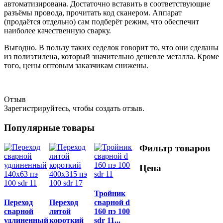
автоматизирована. Достаточно вставить в соответствующие
разъёмы провода, прочитать код сканером. Аппарат
(продаётся отдельно) сам подберёт режим, что обеспечит
наиболее качественную сварку.
Выгодно. В пользу таких седелок говорит то, что они сделаны
из полиэтилена, который значительно дешевле металла. Кроме
того, цены оптовым заказчикам снижены.
Отзыв
Зарегистрируйтесь, чтобы создать отзыв.
Популярные товары
Фильтр товаров
Цена
Тройник
Переход
Переход
сварной d
сварной
литой
160 пэ 100
удлиненный
короткий
sdr 11...