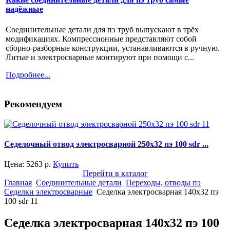
надёжные
Соединительные детали для пэ труб выпускают в трёх
модификациях. Компрессионные представляют собой
сборно-разборные конструкции, устанавливаются в ручную.
Литые и электросварные монтируют при помощи с...
Подробнее...
Рекомендуем
Седелочный отвод электросварной 250x32 пэ 100 sdr ...
Цена:
5263
р.
Купить
Перейти в каталог
Главная
Соединительные детали
Переходы, отводы пэ
Седелки электросварные
Седелка электросварная 140x32 пэ
100 sdr 11
Седелка электросварная 140x32 пэ 100