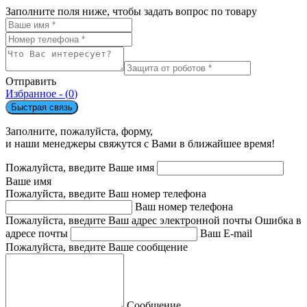
Заполните поля ниже, чтобы задать вопрос по товару
Отправить
Избранное - (
0
)
Быстрая связь
Заполните, пожалуйста, форму,
и наши менеджеры свяжутся с Вами в ближайшее время!
Пожалуйста, введите Ваше имя
Ваше имя
Пожалуйста, введите Ваш номер телефона
Ваш номер телефона
Пожалуйста, введите Ваш адрес электронной почты
Ошибка в
адресе почты
Ваш E-mail
Пожалуйста, введите Ваше сообщение
Сообщение