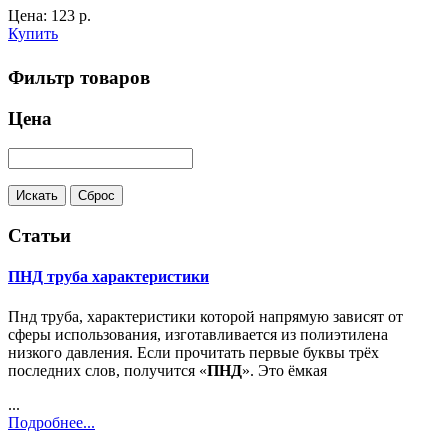
Цена:
123
р.
Купить
Фильтр товаров
Цена
Статьи
ПНД труба характеристики
Пнд труба, характеристики которой напрямую зависят от
сферы использования, изготавливается из полиэтилена
низкого давления. Если прочитать первые буквы трёх
последних слов, получится «
ПНД
». Это ёмкая
...
Подробнее...