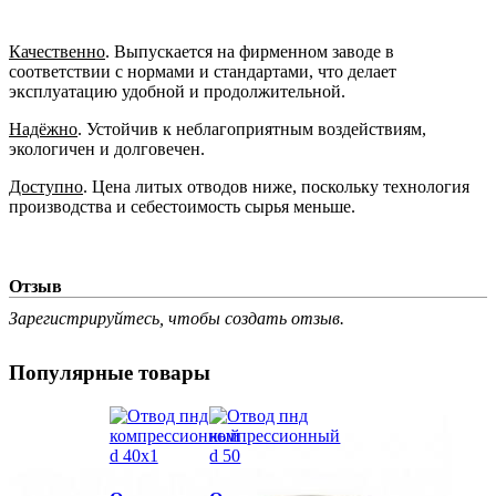
Качественно
. Выпускается на фирменном заводе в
соответствии с нормами и стандартами, что делает
эксплуатацию удобной и продолжительной.
Надёжно
. Устойчив к неблагоприятным воздействиям,
экологичен и долговечен.
Доступно
. Цена литых отводов ниже, поскольку технология
производства и себестоимость сырья меньше.
Отзыв
Зарегистрируйтесь, чтобы создать отзыв.
Популярные товары