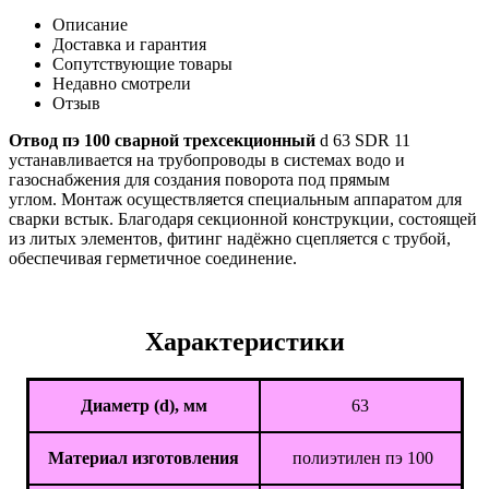
Описание
Доставка и гарантия
Сопутствующие товары
Недавно смотрели
Отзыв
Отвод пэ 100 сварной трехсекционный
d 63 SDR 11
устанавливается на трубопроводы в системах водо и
газоснабжения для создания поворота под прямым
углом. Монтаж осуществляется специальным аппаратом для
сварки встык. Благодаря секционной конструкции, состоящей
из литых элементов, фитинг надёжно сцепляется с трубой,
обеспечивая герметичное соединение.
Характеристики
Диаметр (d), мм
63
Материал изготовления
полиэтилен пэ 100