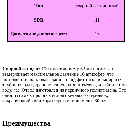
Тип
сварной секционный
SDR
11
Допустимое давление, атм
16
Сварной отвод
пэ 100 имеет диаметр 63 миллиметра и
выдерживает максимальное давление 16 атмосфер, что
позволяет использовать данный вид фитингов в напорных
трубопроводах, транспортирующих питьевую, хозяйственную
воду, газ. Отвод изготовлен из первичного полиэтилена. Это
один из самых прочных и долговечных материалов,
сохраняющий свои характеристики не менее 30 лет.
Преимущества