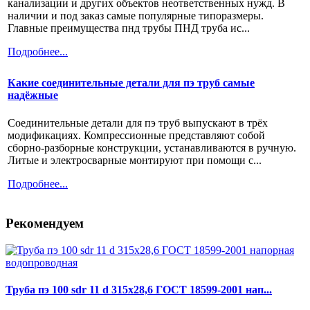
канализации и других объектов неответственных нужд. В
наличии и под заказ самые популярные типоразмеры.
Главные преимущества пнд трубы ПНД труба ис...
Подробнее...
Какие соединительные детали для пэ труб самые
надёжные
Соединительные детали для пэ труб выпускают в трёх
модификациях. Компрессионные представляют собой
сборно-разборные конструкции, устанавливаются в ручную.
Литые и электросварные монтируют при помощи с...
Подробнее...
Рекомендуем
Труба пэ 100 sdr 11 d 315x28,6 ГОСТ 18599-2001 нап...