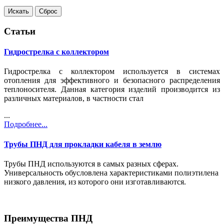
Статьи
Гидрострелка с коллектором
Гидрострелка с коллектором используется в системах
отопления для эффективного и безопасного распределения
теплоносителя. Данная категория изделий производится из
различных материалов, в частности стал
...
Подробнее...
Трубы ПНД для прокладки кабеля в землю
Трубы ПНД используются в самых разных сферах.
Универсальность обусловлена характеристиками полиэтилена
низкого давления, из которого они изготавливаются.
Преимущества ПНД