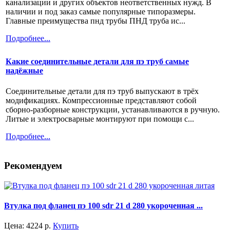
канализации и других объектов неответственных нужд. В
наличии и под заказ самые популярные типоразмеры.
Главные преимущества пнд трубы ПНД труба ис...
Подробнее...
Какие соединительные детали для пэ труб самые
надёжные
Соединительные детали для пэ труб выпускают в трёх
модификациях. Компрессионные представляют собой
сборно-разборные конструкции, устанавливаются в ручную.
Литые и электросварные монтируют при помощи с...
Подробнее...
Рекомендуем
Втулка под фланец пэ 100 sdr 21 d 280 укороченная ...
Цена:
4224
р.
Купить