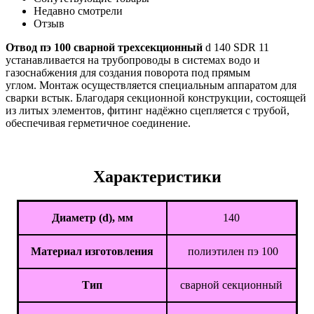
Недавно смотрели
Отзыв
Отвод пэ 100 сварной трехсекционный
d 140 SDR 11
устанавливается на трубопроводы в системах водо и
газоснабжения для создания поворота под прямым
углом. Монтаж осуществляется специальным аппаратом для
сварки встык. Благодаря секционной конструкции, состоящей
из литых элементов, фитинг надёжно сцепляется с трубой,
обеспечивая герметичное соединение.
Характеристики
Диаметр (d), мм
140
Материал изготовления
полиэтилен пэ 100
Тип
сварной секционный