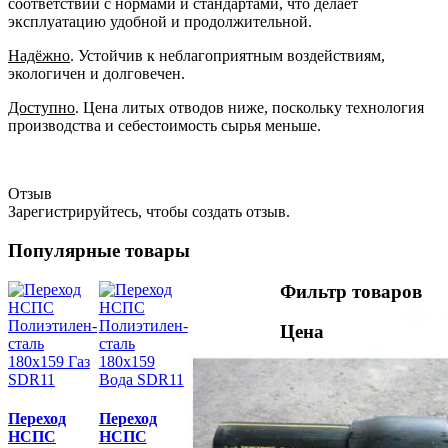
соответствии с нормами и стандартами, что делает
эксплуатацию удобной и продолжительной.
Надёжно
. Устойчив к неблагоприятным воздействиям,
экологичен и долговечен.
Доступно
. Цена литых отводов ниже, поскольку технология
производства и себестоимость сырья меньше.
Отзыв
Зарегистрируйтесь, чтобы создать отзыв.
Популярные товары
Фильтр товаров
Цена
Переход
Переход
НСПС
НСПС