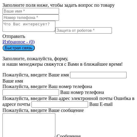
Заполните поля ниже, чтобы задать вопрос по товару
Отправить
Избранное - (
0
)
Быстрая связь
Заполните, пожалуйста, форму,
и наши менеджеры свяжутся с Вами в ближайшее время!
Пожалуйста, введите Ваше имя
Ваше имя
Пожалуйста, введите Ваш номер телефона
Ваш номер телефона
Пожалуйста, введите Ваш адрес электронной почты
Ошибка в
адресе почты
Ваш E-mail
Пожалуйста, введите Ваше сообщение
Сообщение