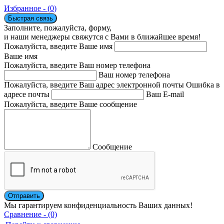
Избранное - (
0
)
Быстрая связь
Заполните, пожалуйста, форму,
и наши менеджеры свяжутся с Вами в ближайшее время!
Пожалуйста, введите Ваше имя
Ваше имя
Пожалуйста, введите Ваш номер телефона
Ваш номер телефона
Пожалуйста, введите Ваш адрес электронной почты
Ошибка в
адресе почты
Ваш E-mail
Пожалуйста, введите Ваше сообщение
Сообщение
Мы гарантируем конфиденциальность Ваших данных!
Сравнение - (0)