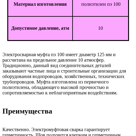
Материал изготовления
полиэтилен пэ 100
Допустимое давление, атм
10
Электросварная муфта пэ 100 имеет диаметр 125 мм и
рассчитана на предельное давление 10 атмосфер.
Традиционно, данный вид соединительных деталей
заказывают частные лица и строительные организации для
оборудования водопроводов, хозяйственных, технических
трубопроводов. Муфта изготовлена из первичного
полиэтилена, обладающего высокой прочностью и
сопротивляемостью к неблагоприятным воздействиям.
Преимущества
Качественно. Электромуфтовая сварка гарантирует
герметичность. Шов получится крепким и герметичным.