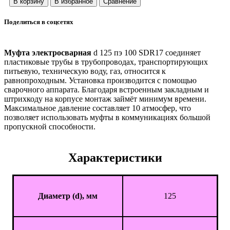
Поделиться в соцсетях
Муфта электросварная
d 125 пэ 100 SDR17 соединяет
пластиковые трубы в трубопроводах, транспортирующих
питьевую, техническую воду, газ, относится к
равнопроходным. Установка производится с помощью
сварочного аппарата. Благодаря встроенным закладным и
штрихкоду на корпусе монтаж займёт минимум времени.
Максимальное давление составляет 10 атмосфер, что
позволяет использовать муфты в коммуникациях большой
пропускной способности.
Характеристики
Диаметр (d), мм
125