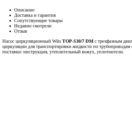
Описание
Доставка и гарантия
Сопутствующие товары
Недавно смотрели
Отзыв
Насос циркуляционный Wilo
TOP-S30/7 DM
с трехфазным дви
циркуляции для транспортировки жидкости по трубопроводам с 
поставки: инструкция, утеплительный кожух, уплотнители.