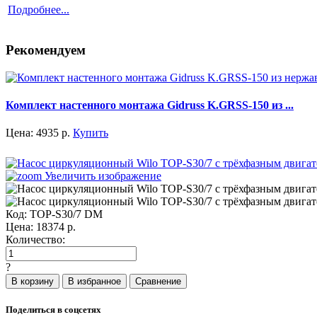
Подробнее...
Рекомендуем
Комплект настенного монтажа Gidruss K.GRSS-150 из ...
Цена:
4935
р.
Купить
Увеличить изображение
Код:
TOP-S30/7 DM
Цена:
18374
р.
Количество:
?
Поделиться в соцсетях