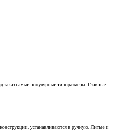
од заказ самые популярные типоразмеры. Главные
конструкции, устанавливаются в ручную. Литые и