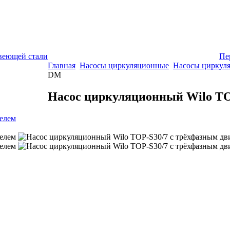
Пе
Главная
Насосы циркуляционные
Насосы циркуля
DM
Насос циркуляционный Wilo T