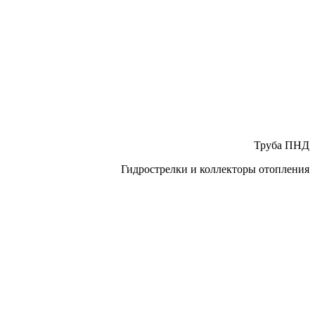
Труба ПНД
Гидрострелки и коллекторы отопления