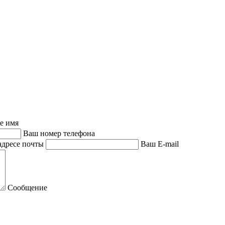
е имя
Ваш номер телефона
адресе почты
Ваш E-mail
Сообщение