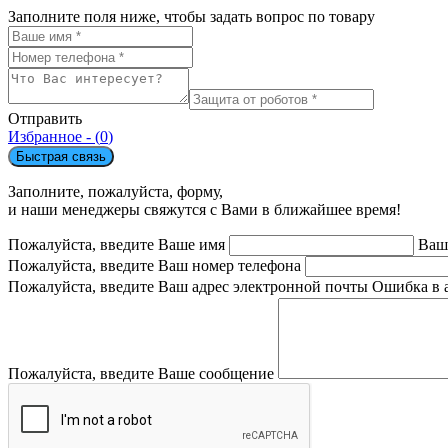
Заполните поля ниже, чтобы задать вопрос по товару
Отправить
Избранное - (
0
)
Быстрая связь
Заполните, пожалуйста, форму,
и наши менеджеры свяжутся с Вами в ближайшее время!
Пожалуйста, введите Ваше имя
Ваш
Пожалуйста, введите Ваш номер телефона
Пожалуйста, введите Ваш адрес электронной почты
Ошибка в 
Пожалуйста, введите Ваше сообщение