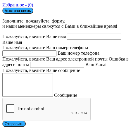
Избранное - (
0
)
Быстрая связь
Заполните, пожалуйста, форму,
и наши менеджеры свяжутся с Вами в ближайшее время!
Пожалуйста, введите Ваше имя
Ваше имя
Пожалуйста, введите Ваш номер телефона
Ваш номер телефона
Пожалуйста, введите Ваш адрес электронной почты
Ошибка в
адресе почты
Ваш E-mail
Пожалуйста, введите Ваше сообщение
Сообщение