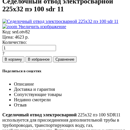
Седелочный отвод электросварной
225x32 пэ 100 sdr 11
Увеличить изображение
Код:
sed.otv82
Цена:
4623
р.
Количество:
?
Поделиться в соцсетях
Описание
Доставка и гарантия
Сопутствующие товары
Недавно смотрели
Отзыв
Седелочный отвод электросварной
225x32 пэ 100 SDR11
используется для присоединения дополнительной трубы в
трубопроводах, транспортирующих воду, газ,