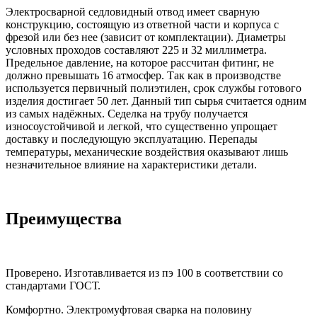
Электросварной седловидный отвод имеет сварную
конструкцию, состоящую из ответной части и корпуса с
фрезой или без нее (зависит от комплектации). Диаметры
условных проходов составляют 225 и 32 миллиметра.
Предельное давление, на которое рассчитан фитинг, не
должно превышать 16 атмосфер. Так как в производстве
используется первичный полиэтилен, срок службы готового
изделия достигает 50 лет. Данный тип сырья считается одним
из самых надёжных. Седелка на трубу получается
износоустойчивой и легкой, что существенно упрощает
доставку и последующую эксплуатацию. Перепады
температуры, механические воздействия оказывают лишь
незначительное влияние на характеристики детали.
Преимущества
Проверено. Изготавливается из пэ 100 в соответствии со
стандартами ГОСТ.
Комфортно. Электромуфтовая сварка на половину