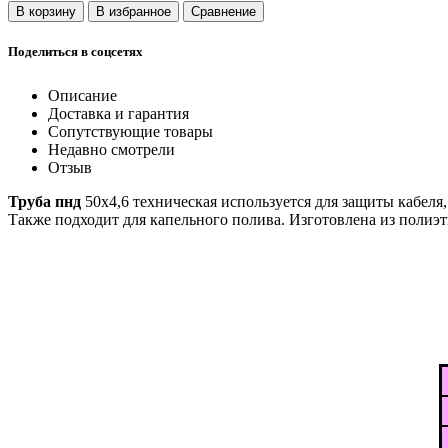
Поделиться в соцсетях
Описание
Доставка и гарантия
Сопутствующие товары
Недавно смотрели
Отзыв
Труба пнд
50х4,6 техническая используется для защиты кабеля
Также подходит для капельного полива. Изготовлена из полиэ