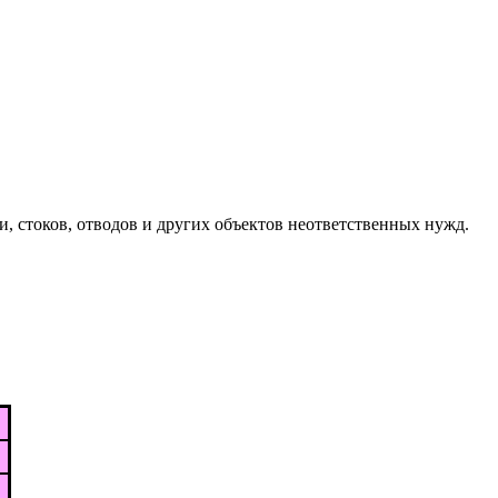
, стоков, отводов и других объектов неответственных нужд.