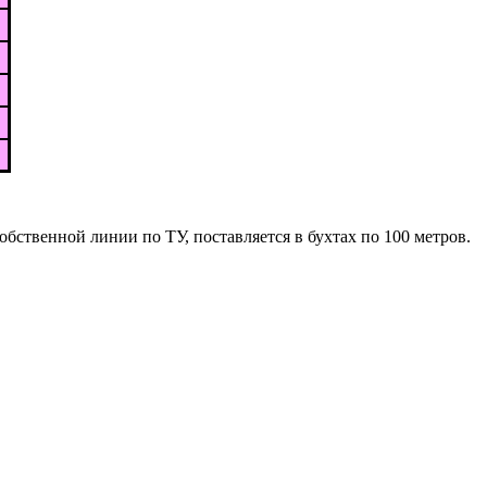
бственной линии по ТУ, поставляется в бухтах по 100 метров.
.