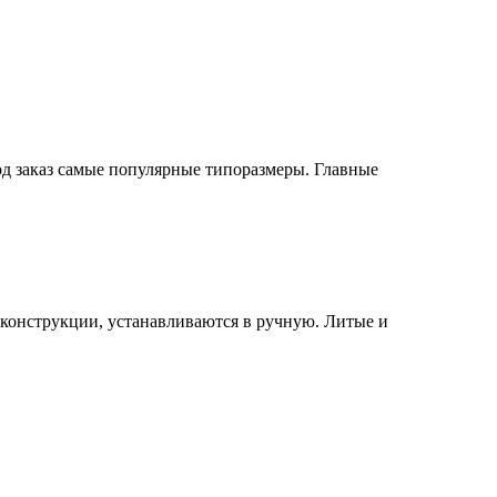
од заказ самые популярные типоразмеры. Главные
конструкции, устанавливаются в ручную. Литые и