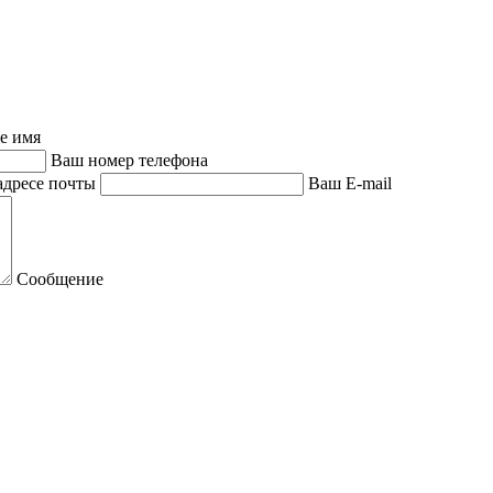
е имя
Ваш номер телефона
адресе почты
Ваш E-mail
Сообщение