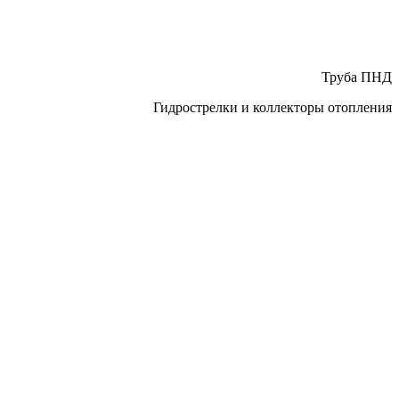
Труба ПНД
Гидрострелки и коллекторы отопления