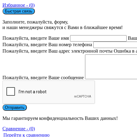
Избранное - (
0
)
Быстрая связь
Заполните, пожалуйста, форму,
и наши менеджеры свяжутся с Вами в ближайшее время!
Пожалуйста, введите Ваше имя
Ваш
Пожалуйста, введите Ваш номер телефона
Пожалуйста, введите Ваш адрес электронной почты
Ошибка в 
Пожалуйста, введите Ваше сообщение
Мы гарантируем конфиденциальность Ваших данных!
Сравнение - (0)
Перейти к сравнению