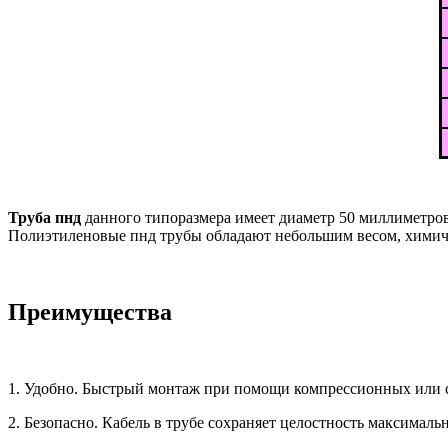
Труба пнд
данного типоразмера имеет диаметр 50 миллиметров,
Полиэтиленовые пнд трубы обладают небольшим весом, химиче
Преимущества
1. Удобно. Быстрый монтаж при помощи компрессионных или 
2. Безопасно. Кабель в трубе сохраняет целостность максимальн