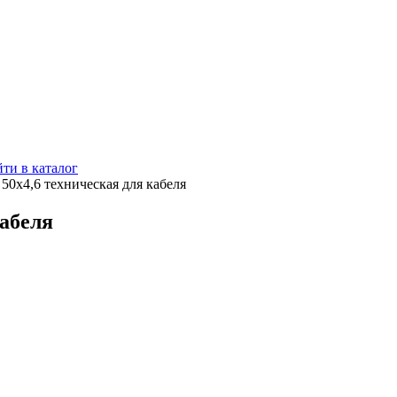
ти в каталог
 50х4,6 техническая для кабеля
кабеля