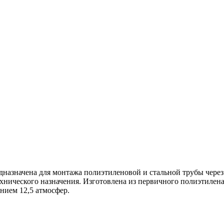
дназначена для монтажа полиэтиленовой и стальной трубы через
нического назначения. Изготовлена из первичного полиэтилена 
нием 12,5 атмосфер.