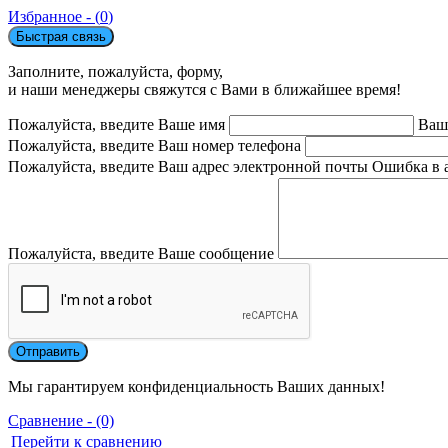
Избранное - (
0
)
Быстрая связь
Заполните, пожалуйста, форму,
и наши менеджеры свяжутся с Вами в ближайшее время!
Пожалуйста, введите Ваше имя
Ваш
Пожалуйста, введите Ваш номер телефона
Пожалуйста, введите Ваш адрес электронной почты
Ошибка в 
Пожалуйста, введите Ваше сообщение
Мы гарантируем конфиденциальность Ваших данных!
Сравнение - (0)
Перейти к сравнению