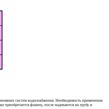
втономных систем водоснабжения. Необходимость применения
е приобретается фланец, после надеваются на трубу и