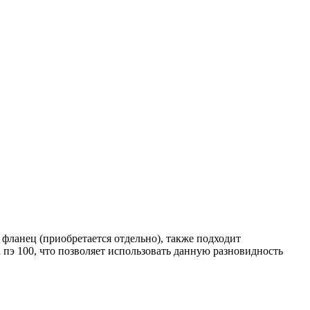
 фланец (приобретается отдельно), также подходит
пэ 100, что позволяет использовать данную разновидность