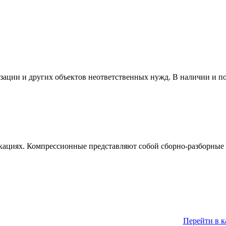
изации и других объектов неответственных нужд. В наличии и п
кациях. Компрессионные представляют собой сборно-разборные 
Перейти в к