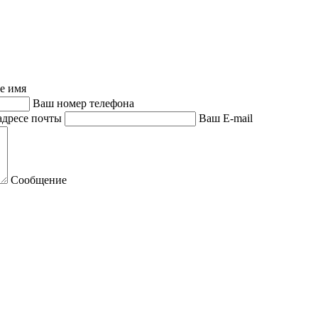
е имя
Ваш номер телефона
адресе почты
Ваш E-mail
Сообщение