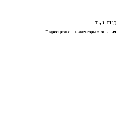
Труба ПНД
Гидрострелки и коллекторы отопления