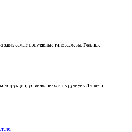
од заказ самые популярные типоразмеры. Главные
конструкции, устанавливаются в ручную. Литые и
аталог