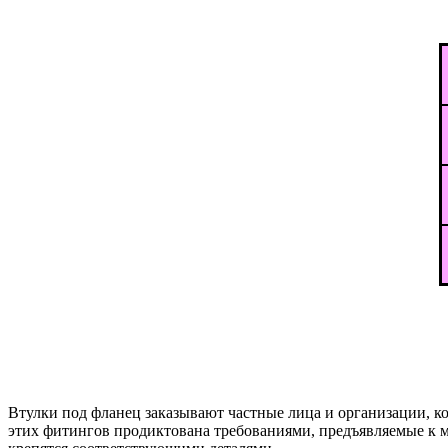
Втулки под фланец заказывают частные лица и организации, 
этих фитингов продиктована требованиями, предъявляемые к м