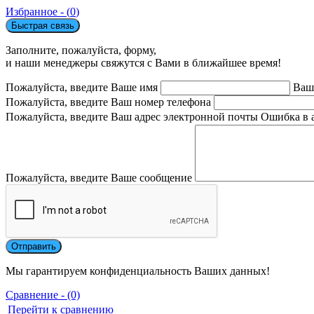
Избранное - (
0
)
Быстрая связь
Заполните, пожалуйста, форму,
и наши менеджеры свяжутся с Вами в ближайшее время!
Пожалуйста, введите Ваше имя
Ваш
Пожалуйста, введите Ваш номер телефона
Пожалуйста, введите Ваш адрес электронной почты
Ошибка в 
Пожалуйста, введите Ваше сообщение
Мы гарантируем конфиденциальность Ваших данных!
Сравнение - (0)
Перейти к сравнению