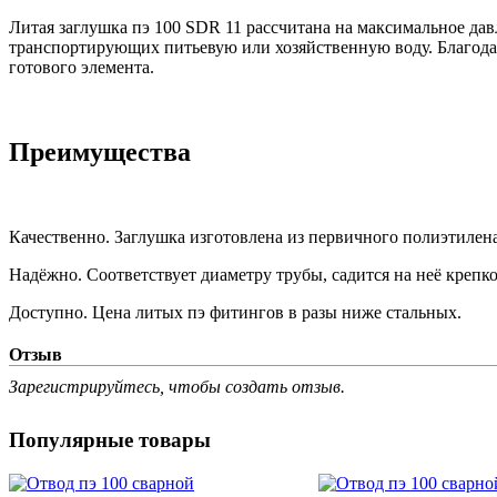
Литая заглушка пэ 100 SDR 11 рассчитана на максимальное дав
транспортирующих питьевую или хозяйственную воду. Благода
готового элемента.
Преимущества
Качественно. Заглушка изготовлена из первичного полиэтилена
Надёжно. Соответствует диаметру трубы, садится на неё крепк
Доступно. Цена литых пэ фитингов в разы ниже стальных.
Отзыв
Зарегистрируйтесь, чтобы создать отзыв.
Популярные товары