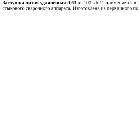
Заглушка литая удлиненная d 63
пэ 100 sdr 11 применяется 
стыкового сварочного аппарата. Изготовлена из первичного 