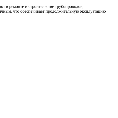
ют в ремонте и строительстве трубопроводов,
тичным, что обеспечивает продолжительную эксплуатацию