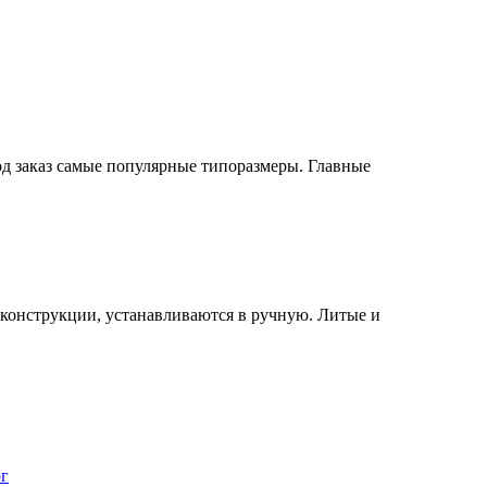
од заказ самые популярные типоразмеры. Главные
конструкции, устанавливаются в ручную. Литые и
ог