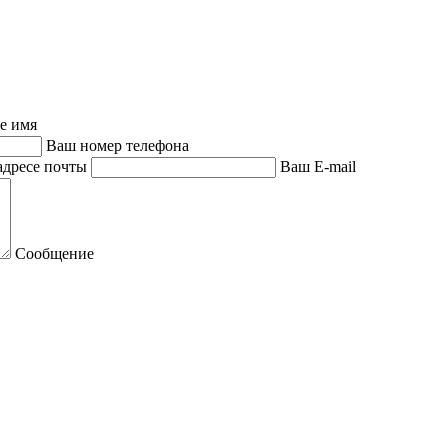
е имя
Ваш номер телефона
адресе почты
Ваш E-mail
Сообщение