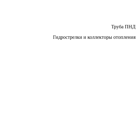
Труба ПНД
Гидрострелки и коллекторы отопления