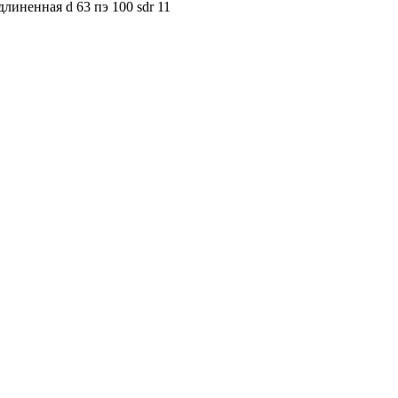
длиненная d 63 пэ 100 sdr 11