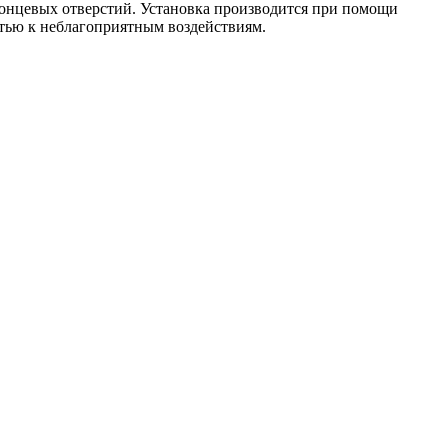
 концевых отверстий. Установка производится при помощи
стью к неблагоприятным воздействиям.