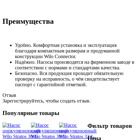
Преимущества
Удобно. Комфортная установка и эксплуатация
благодаря компактным размерам и продуманной
конструкции Wilo Connector.
Надёжно. Насосы производятся на фирменном заводе в
соответствии с нормами и стандартами качества.
Безопасно. Вся продукция проходит обязательную
проверку на исправность, о чём свидетельствует
паспорт с гарантийной отметкой.
Отзыв
Зарегистрируйтесь, чтобы создать отзыв.
Популярные товары
Фильтр товаров
Цена