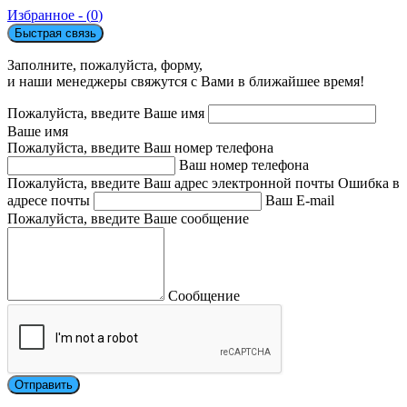
Избранное - (
0
)
Быстрая связь
Заполните, пожалуйста, форму,
и наши менеджеры свяжутся с Вами в ближайшее время!
Пожалуйста, введите Ваше имя
Ваше имя
Пожалуйста, введите Ваш номер телефона
Ваш номер телефона
Пожалуйста, введите Ваш адрес электронной почты
Ошибка в
адресе почты
Ваш E-mail
Пожалуйста, введите Ваше сообщение
Сообщение