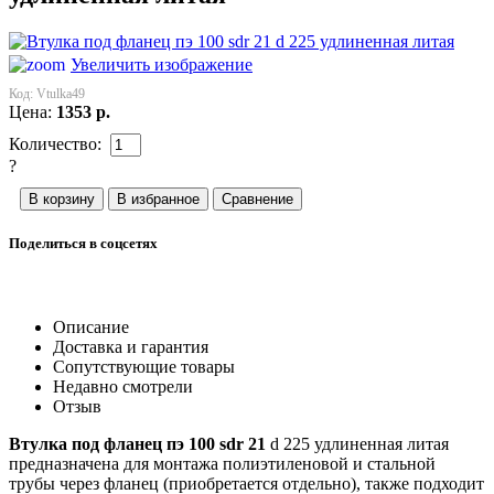
Увеличить изображение
Код:
Vtulka49
Цена:
1353
р.
Количество:
?
Поделиться в соцсетях
Описание
Доставка и гарантия
Сопутствующие товары
Недавно смотрели
Отзыв
Втулка под фланец пэ 100 sdr 21
d 225 удлиненная литая
предназначена для монтажа полиэтиленовой и стальной
трубы через фланец (приобретается отдельно), также подходит