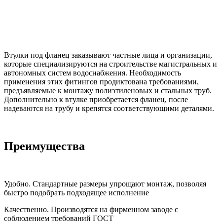
Втулки под фланец заказывают частные лица и организации,
которые специализируются на строительстве магистральных и
автономных систем водоснабжения. Необходимость
применения этих фитингов продиктована требованиями,
предъявляемые к монтажу полиэтиленовых и стальных труб.
Дополнительно к втулке приобретается фланец, после
надеваются на трубу и крепятся соответствующими деталями.
Преимущества
Удобно. Стандартные размеры упрощают монтаж, позволяя
быстро подобрать подходящее исполнение
Качественно. Производятся на фирменном заводе с
соблюдением требований ГОСТ