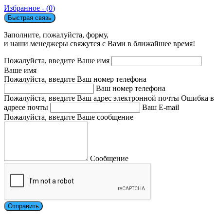
Избранное - (
0
)
Быстрая связь
Заполните, пожалуйста, форму,
и наши менеджеры свяжутся с Вами в ближайшее время!
Пожалуйста, введите Ваше имя
Ваше имя
Пожалуйста, введите Ваш номер телефона
Ваш номер телефона
Пожалуйста, введите Ваш адрес электронной почты
Ошибка в
адресе почты
Ваш E-mail
Пожалуйста, введите Ваше сообщение
Сообщение