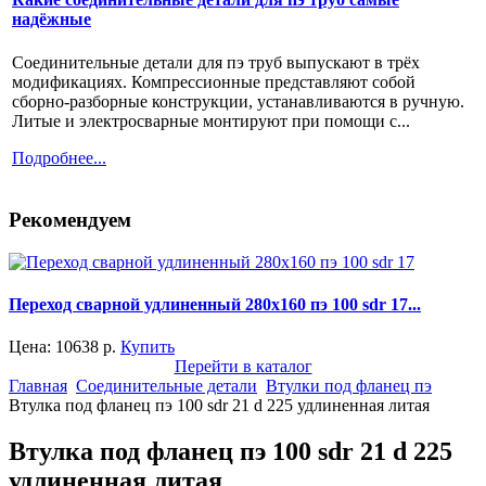
надёжные
Соединительные детали для пэ труб выпускают в трёх
модификациях. Компрессионные представляют собой
сборно-разборные конструкции, устанавливаются в ручную.
Литые и электросварные монтируют при помощи с...
Подробнее...
Рекомендуем
Переход сварной удлиненный 280x160 пэ 100 sdr 17...
Цена:
10638
р.
Купить
Перейти в каталог
Главная
Соединительные детали
Втулки под фланец пэ
Втулка под фланец пэ 100 sdr 21 d 225 удлиненная литая
Втулка под фланец пэ 100 sdr 21 d 225
удлиненная литая