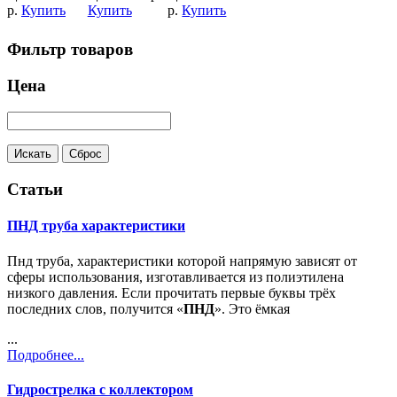
р.
Купить
Купить
р.
Купить
Фильтр товаров
Цена
Статьи
ПНД труба характеристики
Пнд труба, характеристики которой напрямую зависят от
сферы использования, изготавливается из полиэтилена
низкого давления. Если прочитать первые буквы трёх
последних слов, получится «
ПНД
». Это ёмкая
...
Подробнее...
Гидрострелка с коллектором