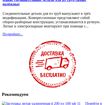
надёжные
Соединительные детали для пэ труб выпускают в трёх
модификациях. Компрессионные представляют собой
сборно-разборные конструкции, устанавливаются в ручную.
Литые и электросварные монтируют при помощи с...
Подробнее...
Рекомендуем
Перейти в