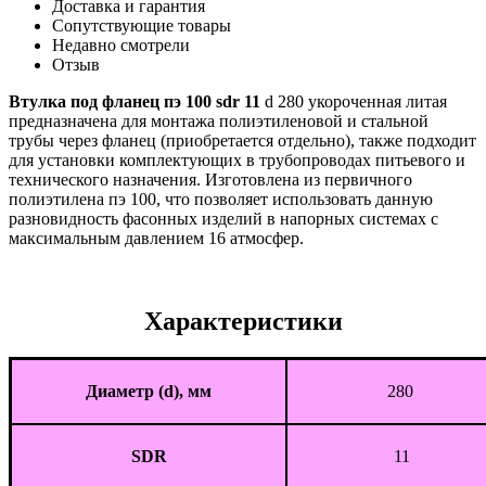
Доставка и гарантия
Сопутствующие товары
Недавно смотрели
Отзыв
Втулка под фланец пэ 100 sdr 11
d 280 укороченная литая
предназначена для монтажа полиэтиленовой и стальной
трубы через фланец (приобретается отдельно), также подходит
для установки комплектующих в трубопроводах питьевого и
технического назначения. Изготовлена из первичного
полиэтилена пэ 100, что позволяет использовать данную
разновидность фасонных изделий в напорных системах с
максимальным давлением 16 атмосфер.
Характеристики
Диаметр (d), мм
280
SDR
11