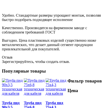
Удобно. Стандартные размеры упрощают монтаж, позволяя
быстро подобрать подходящее исполнение
Качественно. Производятся на фирменном заводе с
соблюдением требований ГОСТ
Выгодно. Цена пластиковых изделий существенно ниже
металлических, что делает данный сегмент продукции
привлекательной для покупателей.
Отзыв
Зарегистрируйтесь, чтобы создать отзыв.
Популярные товары
Фильтр товаров
Цена
Труба пнд
Труба пнд
Труба пнд
90x3,5
75х6,8
75х4,3