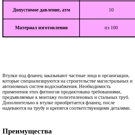
Допустимое давление, атм
10
Материал изготовления
пэ 100
Втулки под фланец заказывают частные лица и организации,
которые специализируются на строительстве магистральных и
автономных систем водоснабжения. Необходимость
применения этих фитингов продиктована требованиями,
предъявляемые к монтажу полиэтиленовых и стальных труб.
Дополнительно к втулке приобретается фланец, после
надеваются на трубу и крепятся соответствующими деталями.
Преимущества