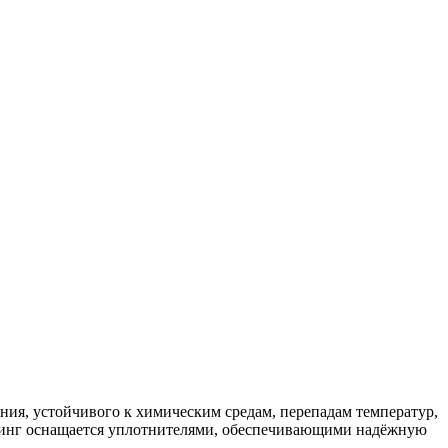
ния, устойчивого к химическим средам, перепадам температур,
фитинг оснащается уплотнителями, обеспечивающими надёжную