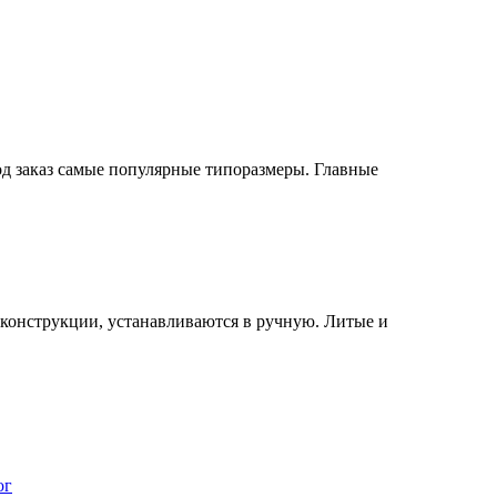
од заказ самые популярные типоразмеры. Главные
конструкции, устанавливаются в ручную. Литые и
ог