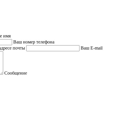
е имя
Ваш номер телефона
адресе почты
Ваш E-mail
Сообщение