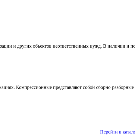
изации и других объектов неответственных нужд. В наличии и п
кациях. Компрессионные представляют собой сборно-разборные 
Перейти в катал