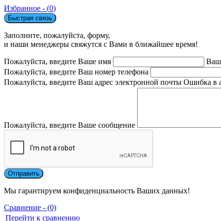
Избранное - (
0
)
Быстрая связь
Заполните, пожалуйста, форму,
и наши менеджеры свяжутся с Вами в ближайшее время!
Пожалуйста, введите Ваше имя
Ваш
Пожалуйста, введите Ваш номер телефона
Пожалуйста, введите Ваш адрес электронной почты
Ошибка в 
Пожалуйста, введите Ваше сообщение
Мы гарантируем конфиденциальность Ваших данных!
Сравнение - (0)
Перейти к сравнению