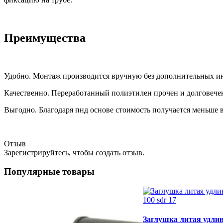
Преимущества
Удобно. Монтаж производится вручную без дополнительных 
Качественно. Переработанный полиэтилен прочен и долговече
Выгодно. Благодаря пнд основе стоимость получается меньше 
Отзыв
Зарегистрируйтесь, чтобы создать отзыв.
Популярные товары
Заглушка литая удлин