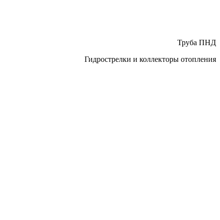
Труба ПНД
Гидрострелки и коллекторы отопления