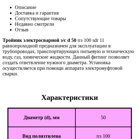
Описание
Доставка и гарантия
Сопутствующие товары
Недавно смотрели
Отзыв
Тройник электросварной э/с d 50
пэ 100 sdr 11
равнопроходной предназначен для эксплуатации в
трубопроводах, транспортирующих питьевую и техническую
воду, газ, химические жидкости. Данный фитинг позволяет
создать ответвление нужного диаметра. Установка
осуществляется при помощи аппарата электромуфтовой
сварки.
Характеристики
Диаметр (d), мм
50
Вид полиэтилена
пэ 100