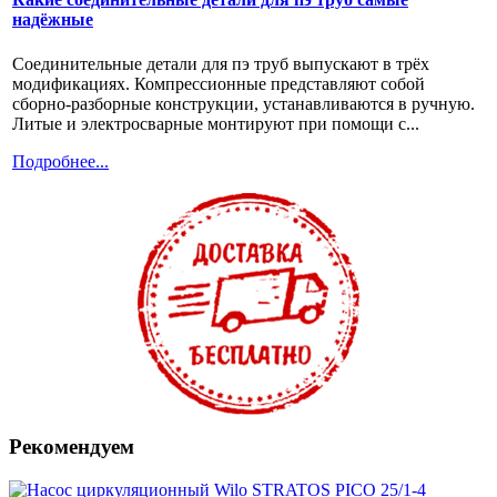
надёжные
Соединительные детали для пэ труб выпускают в трёх
модификациях. Компрессионные представляют собой
сборно-разборные конструкции, устанавливаются в ручную.
Литые и электросварные монтируют при помощи с...
Подробнее...
Рекомендуем