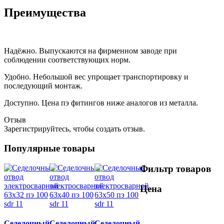
Преимущества
Надёжно. Выпускаются на фирменном заводе при
соблюдении соответствующих норм.
Удобно. Небольшой вес упрощает транспортировку и
последующий монтаж.
Доступно. Цена пэ фитингов ниже аналогов из металла.
Отзыв
Зарегистрируйтесь, чтобы создать отзыв.
Популярные товары
Фильтр товаров
Цена
Седелочный
Седелочный
Седелочный