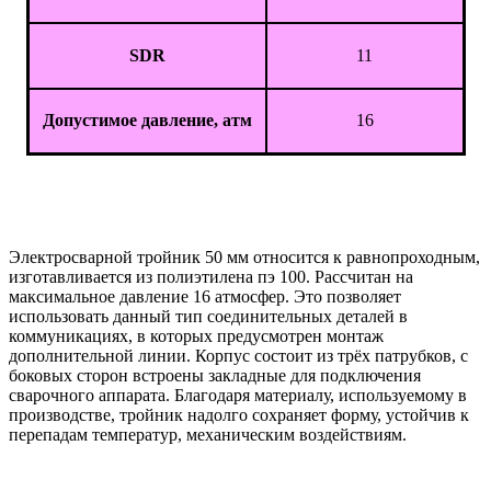
SDR
11
Допустимое давление, атм
16
Электросварной тройник 50 мм относится к равнопроходным,
изготавливается из полиэтилена пэ 100. Рассчитан на
максимальное давление 16 атмосфер. Это позволяет
использовать данный тип соединительных деталей в
коммуникациях, в которых предусмотрен монтаж
дополнительной линии. Корпус состоит из трёх патрубков, с
боковых сторон встроены закладные для подключения
сварочного аппарата. Благодаря материалу, используемому в
производстве, тройник надолго сохраняет форму, устойчив к
перепадам температур, механическим воздействиям.