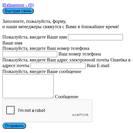
Избранное - (
0
)
Быстрая связь
Заполните, пожалуйста, форму,
и наши менеджеры свяжутся с Вами в ближайшее время!
Пожалуйста, введите Ваше имя
Ваше имя
Пожалуйста, введите Ваш номер телефона
Ваш номер телефона
Пожалуйста, введите Ваш адрес электронной почты
Ошибка в
адресе почты
Ваш E-mail
Пожалуйста, введите Ваше сообщение
Сообщение