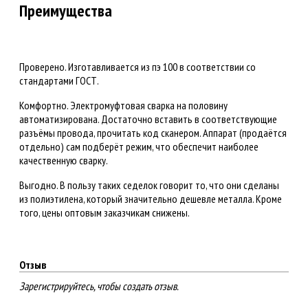
Преимущества
Проверено. Изготавливается из пэ 100 в соответствии со
стандартами ГОСТ.
Комфортно. Электромуфтовая сварка на половину
автоматизирована. Достаточно вставить в соответствующие
разъёмы провода, прочитать код сканером. Аппарат (продаётся
отдельно) сам подберёт режим, что обеспечит наиболее
качественную сварку.
Выгодно. В пользу таких седелок говорит то, что они сделаны
из полиэтилена, который значительно дешевле металла. Кроме
того, цены оптовым заказчикам снижены.
Отзыв
Зарегистрируйтесь, чтобы создать отзыв.