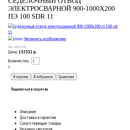
СЕДЕЛОЧНЫЙ ОТВОД
ЭЛЕКТРОСВАРНОЙ 900-1000X200
ПЭ 100 SDR 11
Увеличить изображение
Код:
sed.otv144
Цена:
152532
р.
Количество:
?
Поделиться в соцсетях
Описание
Доставка и гарантия
Сопутствующие товары
Недавно смотрели