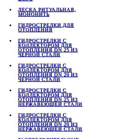
ЛЕСКА РИТУАЛЬНАЯ,
МОНОНИТЬ
ГИДРОСТРЕЛКИ ДЛЯ
ОТОПЛЕНИЯ
ГИДРОСТРЕЛКИ С
КОЛЛЕКТОРОМ ДЛЯ
ОТОПЛЕНИЯ DN 25 ИЗ
ЧЕРНОЙ СТАЛИ
ГИДРОСТРЕЛКИ С
КОЛЛЕКТОРОМ ДЛЯ
ОТОПЛЕНИЯ DN 20 ИЗ
ЧЕРНОЙ СТАЛИ
ГИДРОСТРЕЛКИ С
КОЛЛЕКТОРОМ ДЛЯ
ОТОПЛЕНИЯ DN 25 ИЗ
НЕРЖАВЕЮЩЕЙ СТАЛИ
ГИДРОСТРЕЛКИ С
КОЛЛЕКТОРОМ ДЛЯ
ОТОПЛЕНИЯ DN 20 ИЗ
НЕРЖАВЕЮЩЕЙ СТАЛИ