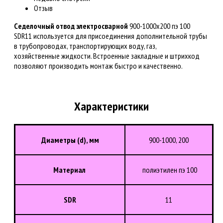
Отзыв
Седелочный отвод электросварной
900-1000x200 пэ 100
SDR11 используется для присоединения дополнительной трубы
в трубопроводах, транспортирующих воду, газ,
хозяйственные жидкости. Встроенные закладные и штрихкод
позволяют производить монтаж быстро и качественно.
Характеристики
Диаметры (d), мм
900-1000, 200
Материал
полиэтилен пэ 100
SDR
11