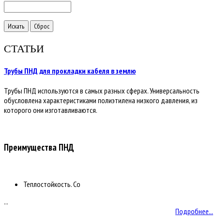
СТАТЬИ
Трубы ПНД для прокладки кабеля в землю
Трубы ПНД используются в самых разных сферах. Универсальность
обусловлена характеристиками полиэтилена низкого давления, из
которого они изготавливаются.
Преимущества ПНД
Теплостойкость. Со
...
Подробнее...