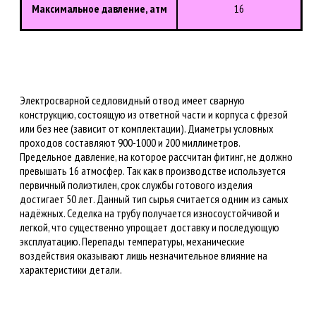
Максимальное давление, атм
16
Электросварной седловидный отвод имеет сварную
конструкцию, состоящую из ответной части и корпуса с фрезой
или без нее (зависит от комплектации). Диаметры условных
проходов составляют 900-1000 и 200 миллиметров.
Предельное давление, на которое рассчитан фитинг, не должно
превышать 16 атмосфер. Так как в производстве используется
первичный полиэтилен, срок службы готового изделия
достигает 50 лет. Данный тип сырья считается одним из самых
надёжных. Седелка на трубу получается износоустойчивой и
легкой, что существенно упрощает доставку и последующую
эксплуатацию. Перепады температуры, механические
воздействия оказывают лишь незначительное влияние на
характеристики детали.