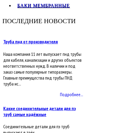
БАКИ МЕМБРАННЫЕ
ПОСЛЕДНИЕ НОВОСТИ
Труба пнд от производителя
Наша компания 11 лет выпускает пнд трубы
для кабеля, канализации и других объектов
неответственных нужд. В наличии и под
заказ самые популярные типоразмеры.
Главные преимущества пнд трубы ПНД
труба ис...
Подробнее...
Какие соединительные детали для пэ
труб самые надёжные
Соединительные детали для пэ труб
выпускают в трёх