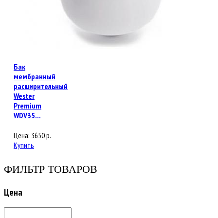
Бак
мембранный
расширительный
Wester
Premium
WDV35...
Цена:
3650
р.
Купить
ФИЛЬТР ТОВАРОВ
Цена