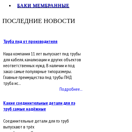
БАКИ МЕМБРАННЫЕ
ПОСЛЕДНИЕ НОВОСТИ
Труба пнд от производителя
Наша компания 11 лет выпускает пнд трубы
для кабеля, канализации и других объектов
неответственных нужд. В наличии и под
заказ самые популярные типоразмеры.
Главные преимущества пнд трубы ПНД
труба ис...
Подробнее...
Какие соединительные детали для пэ
труб самые надёжные
Соединительные детали для пэ труб
выпускают в трёх