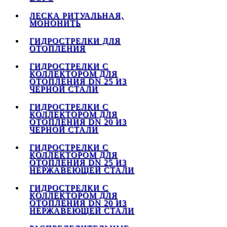
ЛЕСКА РИТУАЛЬНАЯ,
МОНОНИТЬ
ГИДРОСТРЕЛКИ ДЛЯ
ОТОПЛЕНИЯ
ГИДРОСТРЕЛКИ С
КОЛЛЕКТОРОМ ДЛЯ
ОТОПЛЕНИЯ DN 25 ИЗ
ЧЕРНОЙ СТАЛИ
ГИДРОСТРЕЛКИ С
КОЛЛЕКТОРОМ ДЛЯ
ОТОПЛЕНИЯ DN 20 ИЗ
ЧЕРНОЙ СТАЛИ
ГИДРОСТРЕЛКИ С
КОЛЛЕКТОРОМ ДЛЯ
ОТОПЛЕНИЯ DN 25 ИЗ
НЕРЖАВЕЮЩЕЙ СТАЛИ
ГИДРОСТРЕЛКИ С
КОЛЛЕКТОРОМ ДЛЯ
ОТОПЛЕНИЯ DN 20 ИЗ
НЕРЖАВЕЮЩЕЙ СТАЛИ