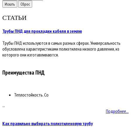
СТАТЬИ
Трубы ПНД для прокладки кабеля в землю
Трубы ПНД используются в самых разных сферах. Универсальность
обусловлена характеристиками полиэтилена низкого давления, из
которого они изготавливаются.
Преимущества ПНД
Теплостойкость. Со
...
Подробнее...
Как правильно выбирать полиэтиленовую трубу