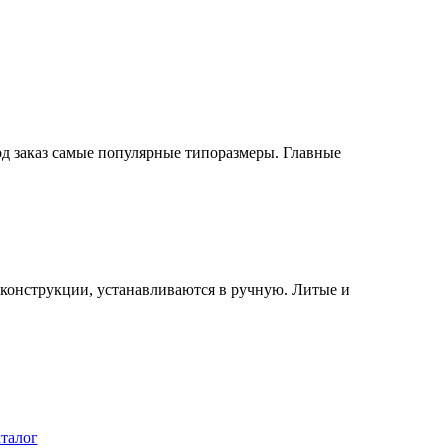
од заказ самые популярные типоразмеры. Главные
конструкции, устанавливаются в ручную. Литые и
аталог