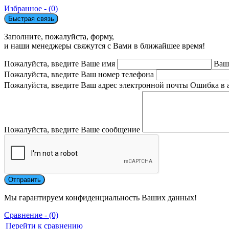
Избранное - (
0
)
Быстрая связь
Заполните, пожалуйста, форму,
и наши менеджеры свяжутся с Вами в ближайшее время!
Пожалуйста, введите Ваше имя
Ваш
Пожалуйста, введите Ваш номер телефона
Пожалуйста, введите Ваш адрес электронной почты
Ошибка в 
Пожалуйста, введите Ваше сообщение
Мы гарантируем конфиденциальность Ваших данных!
Сравнение - (0)
Перейти к сравнению