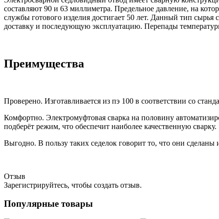
составляют 90 и 63 миллиметра. Предельное давление, на кото
службы готового изделия достигает 50 лет. Данный тип сырья 
доставку и последующую эксплуатацию. Перепады температуры
Преимущества
Проверено. Изготавливается из пэ 100 в соответствии со стан
Комфортно. Электромуфтовая сварка на половину автоматизиров
подберёт режим, что обеспечит наиболее качественную сварку.
Выгодно. В пользу таких седелок говорит то, что они сделаны
Отзыв
Зарегистрируйтесь, чтобы создать отзыв.
Популярные товары