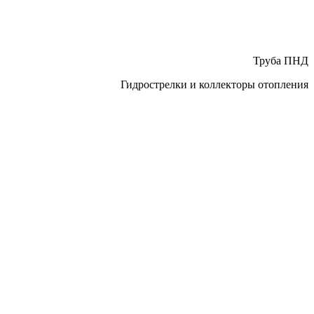
Труба ПНД
Гидрострелки и коллекторы отопления