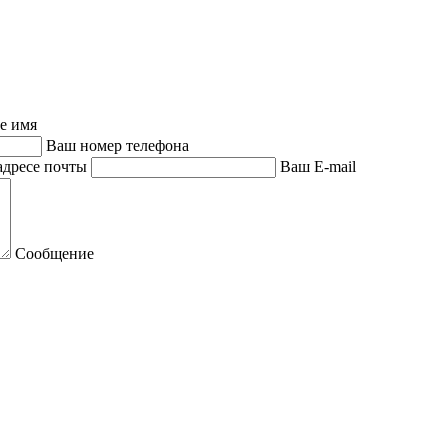
е имя
Ваш номер телефона
адресе почты
Ваш E-mail
Сообщение