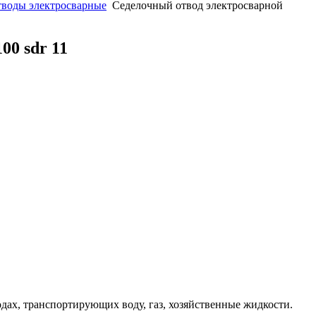
тводы электросварные
Седелочный отвод электросварной
00 sdr 11
дах, транспортирующих воду, газ, хозяйственные жидкости.