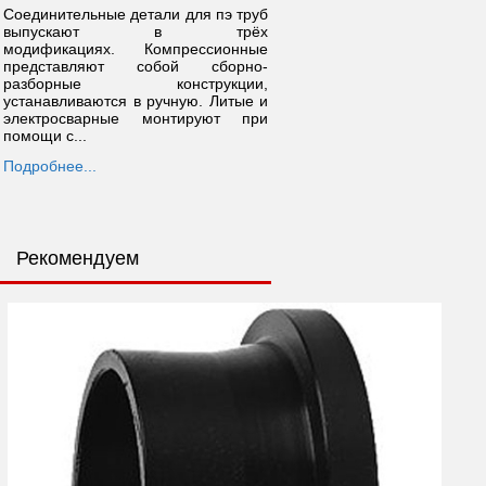
Соединительные детали для пэ труб
выпускают в трёх
модификациях. Компрессионные
представляют собой сборно-
разборные конструкции,
устанавливаются в ручную. Литые и
электросварные монтируют при
помощи с...
Подробнее...
Рекомендуем