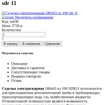
sdr 11
Увеличить изображение
Код:
sed30
Цена:
5726
р.
Количество:
?
Поделиться в соцсетях
Описание
Доставка и гарантия
Сопутствующие товары
Недавно смотрели
Отзыв
Седелка электросварная
180x63 пэ 100 SDR11 используется
для присоединения дополнительной трубы в трубопроводах,
транспортирующих воду, газ, хозяйственные жидкости.
Отличительной особенностью является возможность