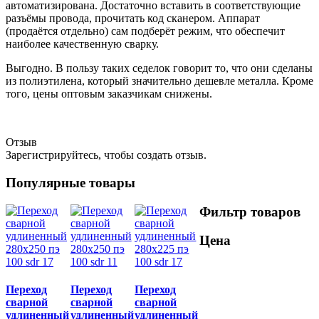
автоматизирована. Достаточно вставить в соответствующие
разъёмы провода, прочитать код сканером. Аппарат
(продаётся отдельно) сам подберёт режим, что обеспечит
наиболее качественную сварку.
Выгодно. В пользу таких седелок говорит то, что они сделаны
из полиэтилена, который значительно дешевле металла. Кроме
того, цены оптовым заказчикам снижены.
Отзыв
Зарегистрируйтесь, чтобы создать отзыв.
Популярные товары
Фильтр товаров
Цена
Переход
Переход
Переход
сварной
сварной
сварной
удлиненный
удлиненный
удлиненный