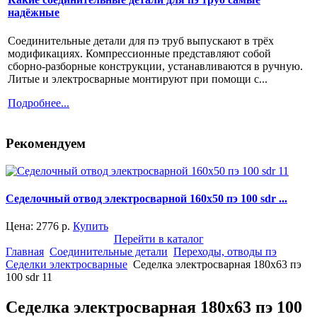
надёжные
Соединительные детали для пэ труб выпускают в трёх
модификациях. Компрессионные представляют собой
сборно-разборные конструкции, устанавливаются в ручную.
Литые и электросварные монтируют при помощи с...
Подробнее...
Рекомендуем
Седелочный отвод электросварной 160x50 пэ 100 sdr ...
Цена:
2776
р.
Купить
Перейти в каталог
Главная
Соединительные детали
Переходы, отводы пэ
Седелки электросварные
Седелка электросварная 180x63 пэ
100 sdr 11
Седелка электросварная 180x63 пэ 100