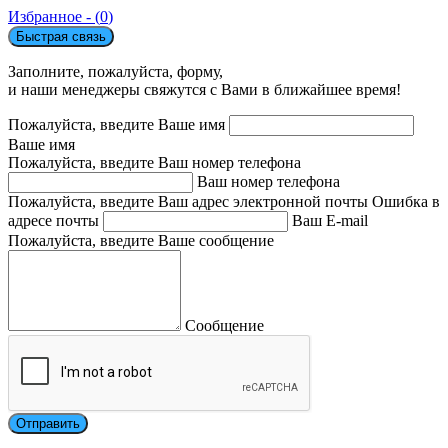
Избранное - (
0
)
Быстрая связь
Заполните, пожалуйста, форму,
и наши менеджеры свяжутся с Вами в ближайшее время!
Пожалуйста, введите Ваше имя
Ваше имя
Пожалуйста, введите Ваш номер телефона
Ваш номер телефона
Пожалуйста, введите Ваш адрес электронной почты
Ошибка в
адресе почты
Ваш E-mail
Пожалуйста, введите Ваше сообщение
Сообщение