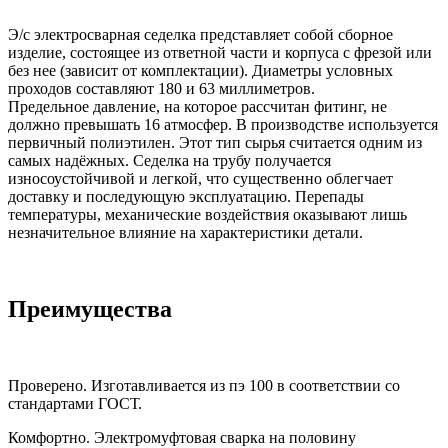
Э/с электросварная седелка представляет собой сборное
изделие, состоящее из ответной части и корпуса с фрезой или
без нее (зависит от комплектации). Диаметры условных
проходов составляют 180 и 63 миллиметров.
Предельное давление, на которое рассчитан фитинг, не
должно превышать 16 атмосфер. В производстве используется
первичный полиэтилен. Этот тип сырья считается одним из
самых надёжных. Седелка на трубу получается
износоустойчивой и легкой, что существенно облегчает
доставку и последующую эксплуатацию. Перепады
температуры, механические воздействия оказывают лишь
незначительное влияние на характеристики детали.
Преимущества
Проверено. Изготавливается из пэ 100 в соответствии со
стандартами ГОСТ.
Комфортно. Электромуфтовая сварка на половину