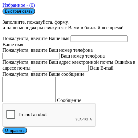
Избранное - (
0
)
Быстрая связь
Заполните, пожалуйста, форму,
и наши менеджеры свяжутся с Вами в ближайшее время!
Пожалуйста, введите Ваше имя
Ваше имя
Пожалуйста, введите Ваш номер телефона
Ваш номер телефона
Пожалуйста, введите Ваш адрес электронной почты
Ошибка в
адресе почты
Ваш E-mail
Пожалуйста, введите Ваше сообщение
Сообщение