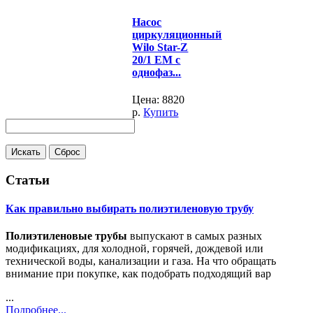
Насос
циркуляционный
Wilo Star-Z
20/1 EM с
однофаз...
Цена:
8820
р.
Купить
Статьи
Как правильно выбирать полиэтиленовую трубу
Полиэтиленовые трубы
выпускают в самых разных
модификациях, для холодной, горячей, дождевой или
технической воды, канализации и газа. На что обращать
внимание при покупке, как подобрать подходящий вар
...
Подробнее...