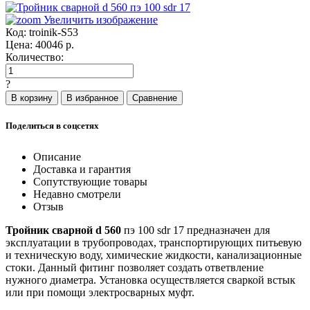
Увеличить изображение
Код:
troinik-S53
Цена:
40046
р.
Количество:
?
Поделиться в соцсетях
Описание
Доставка и гарантия
Сопутствующие товары
Недавно смотрели
Отзыв
Тройник сварной d 560
пэ 100 sdr 17 предназначен для
эксплуатации в трубопроводах, транспортирующих питьевую
и техническую воду, химические жидкости, канализационные
стоки. Данный фитинг позволяет создать ответвление
нужного диаметра. Установка осуществляется сваркой встык
или при помощи электросварных муфт.