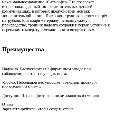
максимальное давление 10 атмосфер. Это позволяет
использовать данный тип соединительных деталей в
коммуникациях, в которых предусмотрен монтаж
дополнительной линии. Литая конструкция состоит из трёх
патрубков. Благодаря материалу, используемому в
производстве, тройник надолго сохраняет форму, устойчив к
перепадам температур, механическим воздействиям.
Преимущества
Надёжно. Выпускаются на фирменном заводе при
соблюдении соответствующих норм.
Удобно. Небольшой вес упрощает транспортировку и
последующий монтаж.
Доступно. Цена пэ фитингов ниже аналогов из металла.
Отзыв
Зарегистрируйтесь, чтобы создать отзыв.