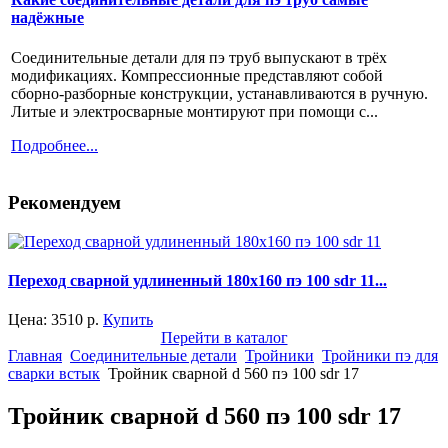
надёжные
Соединительные детали для пэ труб выпускают в трёх
модификациях. Компрессионные представляют собой
сборно-разборные конструкции, устанавливаются в ручную.
Литые и электросварные монтируют при помощи с...
Подробнее...
Рекомендуем
Переход сварной удлиненный 180x160 пэ 100 sdr 11...
Цена:
3510
р.
Купить
Перейти в каталог
Главная
Соединительные детали
Тройники
Тройники пэ для
сварки встык
Тройник сварной d 560 пэ 100 sdr 17
Тройник сварной d 560 пэ 100 sdr 17