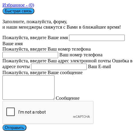
Избранное - (
0
)
Быстрая связь
Заполните, пожалуйста, форму,
и наши менеджеры свяжутся с Вами в ближайшее время!
Пожалуйста, введите Ваше имя
Ваше имя
Пожалуйста, введите Ваш номер телефона
Ваш номер телефона
Пожалуйста, введите Ваш адрес электронной почты
Ошибка в
адресе почты
Ваш E-mail
Пожалуйста, введите Ваше сообщение
Сообщение