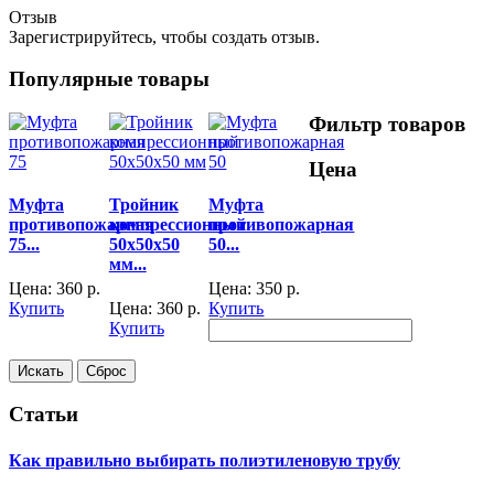
Отзыв
Зарегистрируйтесь, чтобы создать отзыв.
Популярные товары
Фильтр товаров
Цена
Муфта
Тройник
Муфта
противопожарная
компрессионный
противопожарная
75...
50x50x50
50...
мм...
Цена:
360
р.
Цена:
350
р.
Купить
Цена:
360
р.
Купить
Купить
Статьи
Как правильно выбирать полиэтиленовую трубу