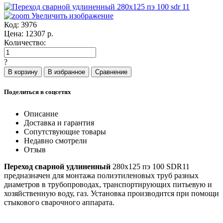
Увеличить изображение
Код:
3976
Цена:
12307
р.
Количество:
?
Поделиться в соцсетях
Описание
Доставка и гарантия
Сопутствующие товары
Недавно смотрели
Отзыв
Переход сварной удлиненный
280x125 пэ 100 SDR11
предназначен для монтажа полиэтиленовых труб разных
диаметров в трубопроводах, транспортирующих питьевую и
хозяйственную воду, газ. Установка производится при помощи
стыкового сварочного аппарата.