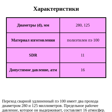
Характеристики
Диаметры (d), мм
280, 125
Материал изготовления
полиэтилен пэ 100
SDR
11
Допустимое давление, атм
16
Переход сварной удлиненный пэ 100 имеет два прохода
диаметром 280 и 125 миллиметров. Предельное рабочее
давление, которое он выдерживает, составляет 16 атмосфер.