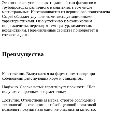
Это позволяет устанавливать данный тип фитингов в
трубопроводах различного назначения, в том числе
магистральных. Изготавливается из первичного полиэтилена.
Сырьё обладает улучшенными эксплуатационными
характеристиками. Оно устойчиво к механическим
повреждениям, перепадам температур, химическим
воздействиям. Перечисленные свойства приобретает и
готовое изделие.
Преимущества
Качественно. Выпускается на фирменном заводе при
соблюдении действующих норм и стандартов.
Надёжно. Сварка встык гарантирует прочность. Шов
получается прочным и герметичным.
Доступно. Отечественная марка, строгое соблюдение
технологий в сочетании с гибкой ценовой политикой
позволяет покупать выгодно, не опасаясь за качество.