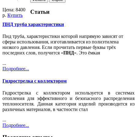
Цена:
8400
Статьи
р.
Купить
ПНД труба характеристики
Пнд труба, характеристики которой напрямую зависят от
сферы использования, изготавливается из полиэтилена
низкого давления. Если прочитать первые буквы трёх
последних слов, получится «
ПНД
». Это ёмкая
...
Подробнее...
Гидрострелка с коллектором
Гидрострелка с коллектором используется в системах
отопления для эффективного и безопасного распределения
теплоносителя. Данная категория изделий производится из
различных материалов, в частности стал
...
Подробнее...