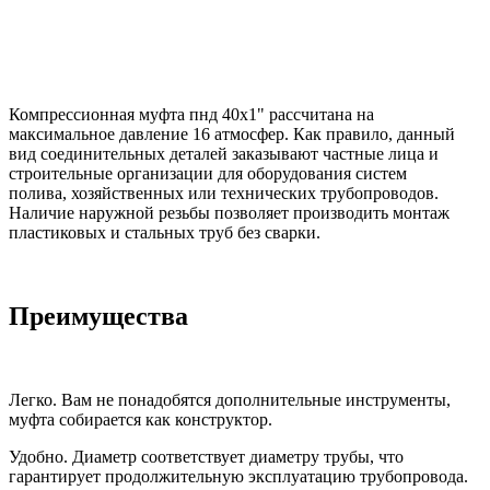
Компрессионная муфта пнд 40x1" рассчитана на
максимальное давление 16 атмосфер. Как правило, данный
вид соединительных деталей заказывают частные лица и
строительные организации для оборудования систем
полива, хозяйственных или технических трубопроводов.
Наличие наружной резьбы позволяет производить монтаж
пластиковых и стальных труб без сварки.
Преимущества
Легко. Вам не понадобятся дополнительные инструменты,
муфта собирается как конструктор.
Удобно. Диаметр соответствует диаметру трубы, что
гарантирует продолжительную эксплуатацию трубопровода.