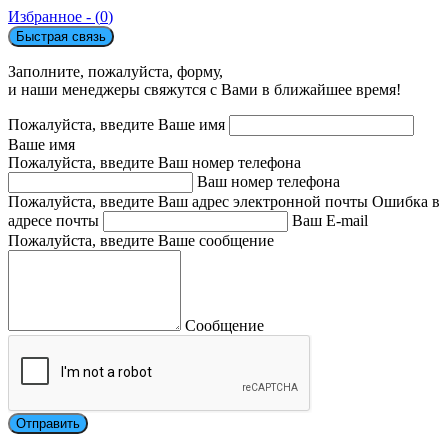
Избранное - (
0
)
Быстрая связь
Заполните, пожалуйста, форму,
и наши менеджеры свяжутся с Вами в ближайшее время!
Пожалуйста, введите Ваше имя
Ваше имя
Пожалуйста, введите Ваш номер телефона
Ваш номер телефона
Пожалуйста, введите Ваш адрес электронной почты
Ошибка в
адресе почты
Ваш E-mail
Пожалуйста, введите Ваше сообщение
Сообщение