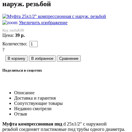
наруж. резьбой
Увеличить изображение
Код:
muftaK08
Цена:
39
р.
Количество:
?
Поделиться в соцсетях
Описание
Доставка и гарантия
Сопутствующие товары
Недавно смотрели
Отзыв
Муфта компрессионная пнд
d 25x1/2" с наружной
резьбой соединяет пластиковые пнд трубы одного диаметра.