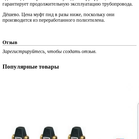
гарантирует продолжительную эксплуатацию трубопровода.
Дёшево. Цена муфт пнд в разы ниже, поскольку они
производится из переработанного полиэтилена.
Отзыв
Зарегистрируйтесь, чтобы создать отзыв.
Популярные товары