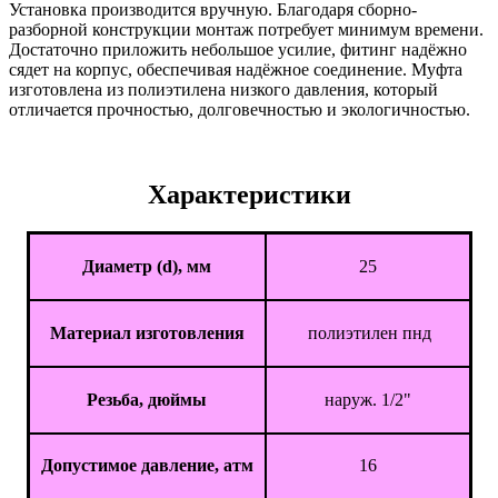
Установка производится вручную. Благодаря сборно-
разборной конструкции монтаж потребует минимум времени.
Достаточно приложить небольшое усилие, фитинг надёжно
сядет на корпус, обеспечивая надёжное соединение. Муфта
изготовлена из полиэтилена низкого давления, который
отличается прочностью, долговечностью и экологичностью.
Характеристики
Диаметр (d), мм
25
Материал изготовления
полиэтилен пнд
Резьба, дюймы
наруж. 1/2"
Допустимое давление, атм
16