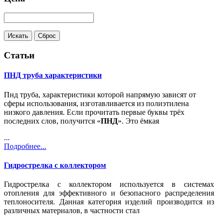
Статьи
ПНД труба характеристики
Пнд труба, характеристики которой напрямую зависят от
сферы использования, изготавливается из полиэтилена
низкого давления. Если прочитать первые буквы трёх
последних слов, получится «
ПНД
». Это ёмкая
...
Подробнее...
Гидрострелка с коллектором
Гидрострелка с коллектором используется в системах
отопления для эффективного и безопасного распределения
теплоносителя. Данная категория изделий производится из
различных материалов, в частности стал