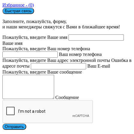
Избранное - (
0
)
Быстрая связь
Заполните, пожалуйста, форму,
и наши менеджеры свяжутся с Вами в ближайшее время!
Пожалуйста, введите Ваше имя
Ваше имя
Пожалуйста, введите Ваш номер телефона
Ваш номер телефона
Пожалуйста, введите Ваш адрес электронной почты
Ошибка в
адресе почты
Ваш E-mail
Пожалуйста, введите Ваше сообщение
Сообщение