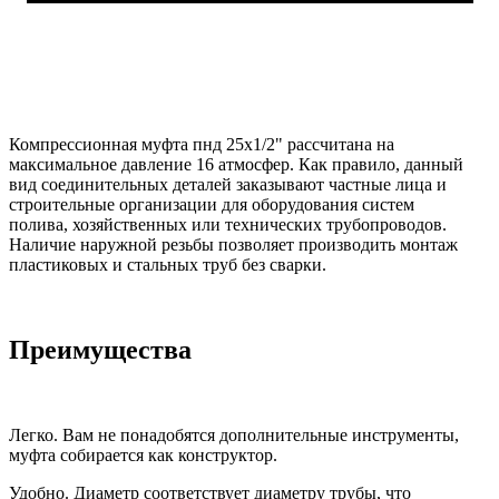
Компрессионная муфта пнд 25x1/2" рассчитана на
максимальное давление 16 атмосфер. Как правило, данный
вид соединительных деталей заказывают частные лица и
строительные организации для оборудования систем
полива, хозяйственных или технических трубопроводов.
Наличие наружной резьбы позволяет производить монтаж
пластиковых и стальных труб без сварки.
Преимущества
Легко. Вам не понадобятся дополнительные инструменты,
муфта собирается как конструктор.
Удобно. Диаметр соответствует диаметру трубы, что