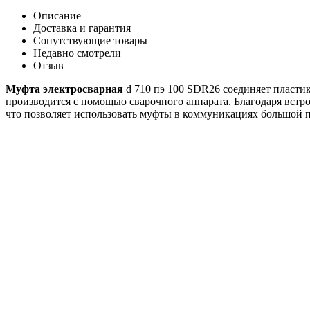
Описание
Доставка и гарантия
Сопутствующие товары
Недавно смотрели
Отзыв
Муфта электросварная
d 710 пэ 100 SDR26 соединяет пласти
производится с помощью сварочного аппарата. Благодаря встр
что позволяет использовать муфты в коммуникациях большой 