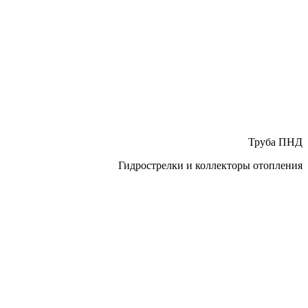
Труба ПНД
Гидрострелки и коллекторы отопления