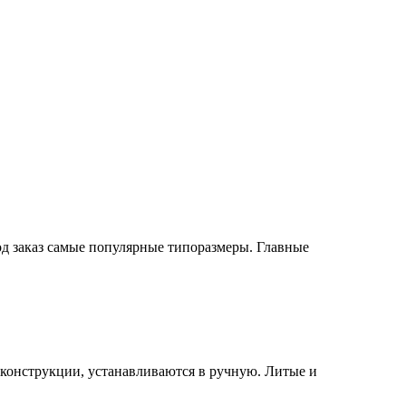
од заказ самые популярные типоразмеры. Главные
конструкции, устанавливаются в ручную. Литые и