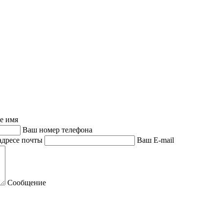
е имя
Ваш номер телефона
адресе почты
Ваш E-mail
Сообщение