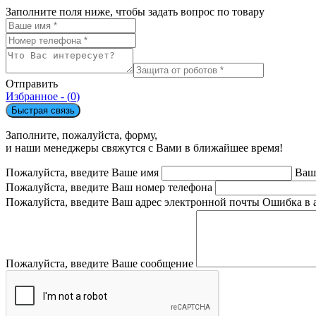
Заполните поля ниже, чтобы задать вопрос по товару
Отправить
Избранное - (
0
)
Быстрая связь
Заполните, пожалуйста, форму,
и наши менеджеры свяжутся с Вами в ближайшее время!
Пожалуйста, введите Ваше имя
Ваш
Пожалуйста, введите Ваш номер телефона
Пожалуйста, введите Ваш адрес электронной почты
Ошибка в 
Пожалуйста, введите Ваше сообщение