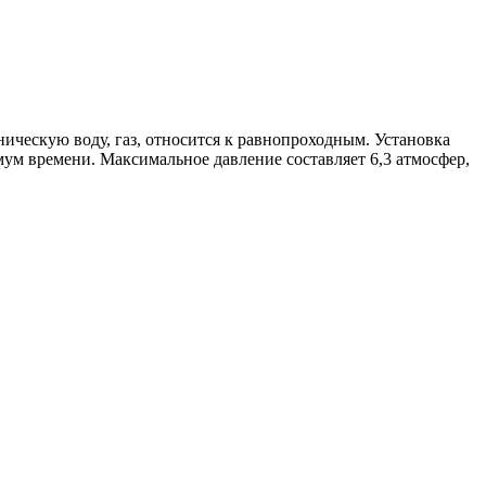
ическую воду, газ, относится к равнопроходным. Установка
ум времени. Максимальное давление составляет 6,3 атмосфер,