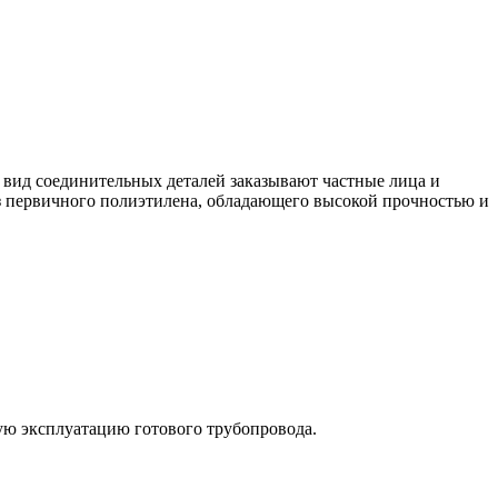
й вид соединительных деталей заказывают частные лица и
з первичного полиэтилена, обладающего высокой прочностью и
ную эксплуатацию готового трубопровода.