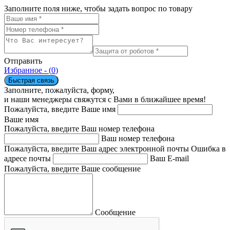
Заполните поля ниже, чтобы задать вопрос по товару
Отправить
Избранное - (
0
)
Быстрая связь
Заполните, пожалуйста, форму,
и наши менеджеры свяжутся с Вами в ближайшее время!
Пожалуйста, введите Ваше имя
Ваше имя
Пожалуйста, введите Ваш номер телефона
Ваш номер телефона
Пожалуйста, введите Ваш адрес электронной почты
Ошибка в
адресе почты
Ваш E-mail
Пожалуйста, введите Ваше сообщение
Сообщение