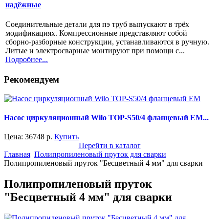
надёжные
Соединительные детали для пэ труб выпускают в трёх
модификациях. Компрессионные представляют собой
сборно-разборные конструкции, устанавливаются в ручную.
Литые и электросварные монтируют при помощи с...
Подробнее...
Рекомендуем
Насос циркуляционный Wilo TOP-S50/4 фланцевый EM...
Цена:
36748
р.
Купить
Перейти в каталог
Главная
Полипропиленовый пруток для сварки
Полипропиленовый пруток "Бесцветный 4 мм" для сварки
Полипропиленовый пруток
"Бесцветный 4 мм" для сварки