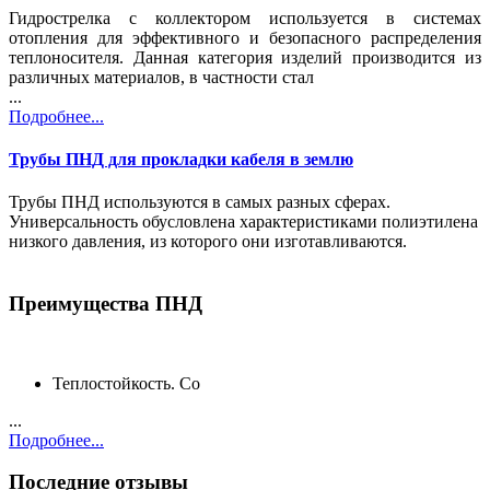
Гидрострелка с коллектором используется в системах
отопления для эффективного и безопасного распределения
теплоносителя. Данная категория изделий производится из
различных материалов, в частности стал
...
Подробнее...
Трубы ПНД для прокладки кабеля в землю
Трубы ПНД используются в самых разных сферах.
Универсальность обусловлена характеристиками полиэтилена
низкого давления, из которого они изготавливаются.
Преимущества ПНД
Теплостойкость. Со
...
Подробнее...
Последние отзывы