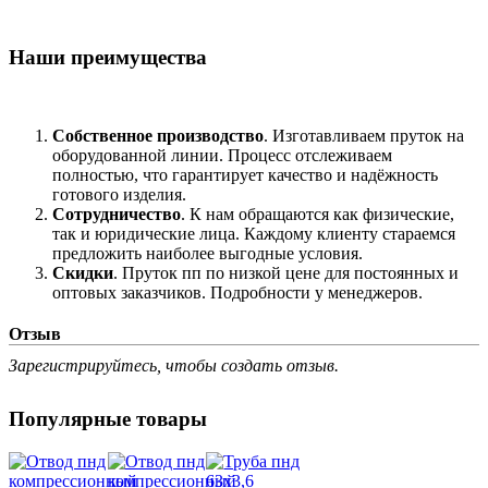
Наши преимущества
Собственное производство
. Изготавливаем пруток на
оборудованной линии. Процесс отслеживаем
полностью, что гарантирует качество и надёжность
готового изделия.
Сотрудничество
. К нам обращаются как физические,
так и юридические лица. Каждому клиенту стараемся
предложить наиболее выгодные условия.
Скидки
. Пруток пп по низкой цене для постоянных и
оптовых заказчиков. Подробности у менеджеров.
Отзыв
Зарегистрируйтесь, чтобы создать отзыв.
Популярные товары