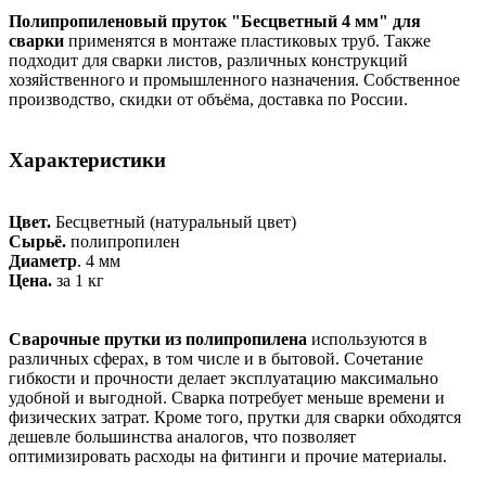
Полипропиленовый пруток "Бесцветный 4 мм" для
сварки
применятся в монтаже пластиковых труб. Также
подходит для сварки листов, различных конструкций
хозяйственного и промышленного назначения. Собственное
производство, скидки от объёма, доставка по России.
Характеристики
Цвет.
Бесцветный (натуральный цвет)
Сырьё.
полипропилен
Диаметр
. 4 мм
Цена.
за 1 кг
Сварочные прутки из полипропилена
используются в
различных сферах, в том числе и в бытовой. Сочетание
гибкости и прочности делает эксплуатацию максимально
удобной и выгодной. Сварка потребует меньше времени и
физических затрат. Кроме того, прутки для сварки обходятся
дешевле большинства аналогов, что позволяет
оптимизировать расходы на фитинги и прочие материалы.