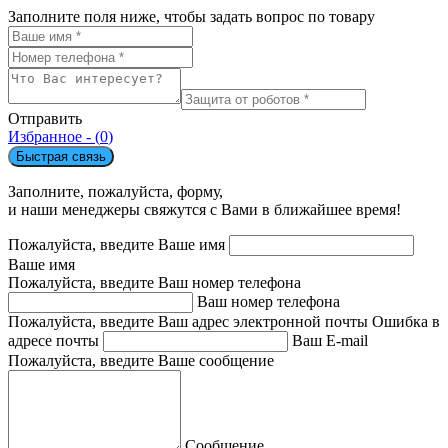
Заполните поля ниже, чтобы задать вопрос по товару
Отправить
Избранное - (
0
)
Быстрая связь
Заполните, пожалуйста, форму,
и наши менеджеры свяжутся с Вами в ближайшее время!
Пожалуйста, введите Ваше имя
Ваше имя
Пожалуйста, введите Ваш номер телефона
Ваш номер телефона
Пожалуйста, введите Ваш адрес электронной почты
Ошибка в
адресе почты
Ваш E-mail
Пожалуйста, введите Ваше сообщение
Сообщение