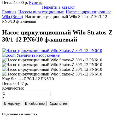
Цена:
42900
р.
Купить
Перейти в каталог
Главная
Насосы циркуляционные
Насосы циркуляционные
Wilo (Вило)
Насос циркуляционный Wilo Stratos-Z 30/1-12
PN6/10 фланцевый
Насос циркуляционный Wilo Stratos-Z
30/1-12 PN6/10 фланцевый
Увеличить изображение
Код:
Stratos-Z 30/1-12 PN6/10
Цена:
66147
р.
Количество:
?
Поделиться в соцсетях