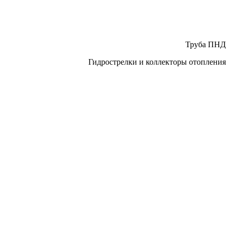
Труба ПНД
Гидрострелки и коллекторы отопления