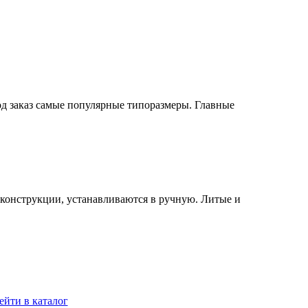
од заказ самые популярные типоразмеры. Главные
конструкции, устанавливаются в ручную. Литые и
ейти в каталог