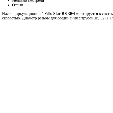
Недавно смотрели
Отзыв
Насос циркуляционный Wilo
Star RS 30/4
монтируется в систе
скоростью. Диаметр резьбы для соединения с трубой Ду 32 (1 1