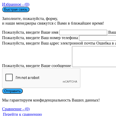
Избранное - (
0
)
Быстрая связь
Заполните, пожалуйста, форму,
и наши менеджеры свяжутся с Вами в ближайшее время!
Пожалуйста, введите Ваше имя
Ваш
Пожалуйста, введите Ваш номер телефона
Пожалуйста, введите Ваш адрес электронной почты
Ошибка в 
Пожалуйста, введите Ваше сообщение
Мы гарантируем конфиденциальность Ваших данных!
Сравнение - (0)
Перейти к сравнению