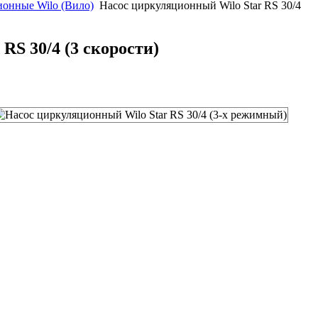
онные Wilo (Вило)
Насос циркуляционный Wilo Star RS 30/4
RS 30/4 (3 скорости)