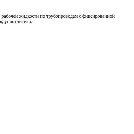
и рабочей жидкости по трубопроводам с фиксированной
я, уплотнители.