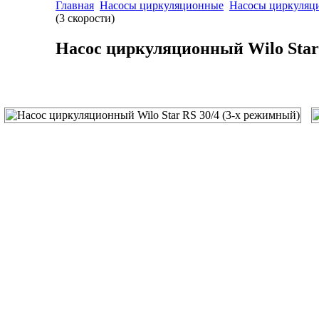
Главная
Насосы циркуляционные
Насосы циркуляци
(3 скорости)
Насос циркуляционный Wilo Star 