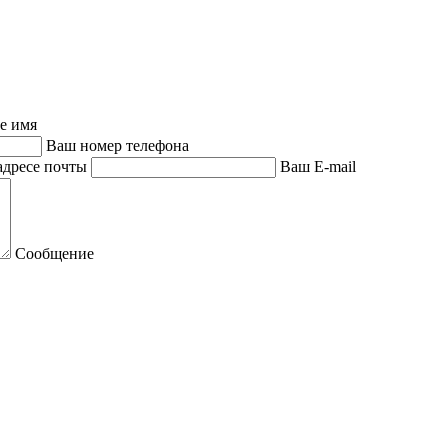
е имя
Ваш номер телефона
адресе почты
Ваш E-mail
Сообщение