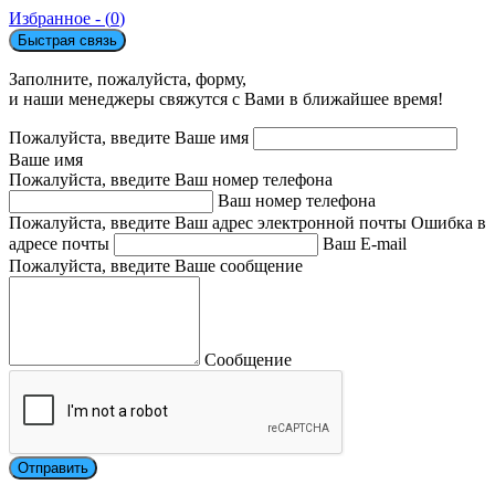
Избранное - (
0
)
Быстрая связь
Заполните, пожалуйста, форму,
и наши менеджеры свяжутся с Вами в ближайшее время!
Пожалуйста, введите Ваше имя
Ваше имя
Пожалуйста, введите Ваш номер телефона
Ваш номер телефона
Пожалуйста, введите Ваш адрес электронной почты
Ошибка в
адресе почты
Ваш E-mail
Пожалуйста, введите Ваше сообщение
Сообщение