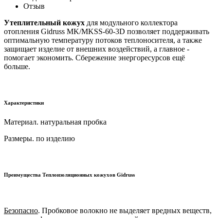
Отзыв
Утеплительный кожух
для модульного коллектора
отопления Gidruss MK/MKSS-60-3D позволяет поддерживать
оптимальную температуру потоков теплоносителя, а также
защищает изделие от внешних воздействий, а главное -
помогает экономить. Сбережение энергоресурсов ещё
больше.
Характеристики
Материал.
натуральная пробка
Размеры. по изделию
Преимущества Теплоизоляционных кожухов Gidruss
Безопасно
. Пробковое волокно не выделяет вредных веществ,