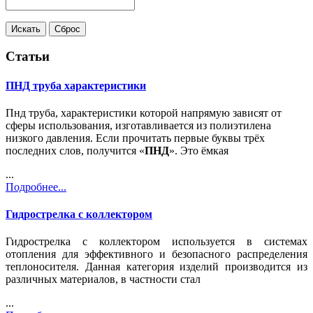
Статьи
ПНД труба характеристики
Пнд труба, характеристики которой напрямую зависят от
сферы использования, изготавливается из полиэтилена
низкого давления. Если прочитать первые буквы трёх
последних слов, получится «
ПНД
». Это ёмкая
...
Подробнее...
Гидрострелка с коллектором
Гидрострелка с коллектором используется в системах
отопления для эффективного и безопасного распределения
теплоносителя. Данная категория изделий производится из
различных материалов, в частности стал
...