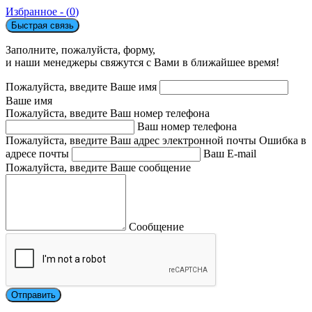
Избранное - (
0
)
Быстрая связь
Заполните, пожалуйста, форму,
и наши менеджеры свяжутся с Вами в ближайшее время!
Пожалуйста, введите Ваше имя
Ваше имя
Пожалуйста, введите Ваш номер телефона
Ваш номер телефона
Пожалуйста, введите Ваш адрес электронной почты
Ошибка в
адресе почты
Ваш E-mail
Пожалуйста, введите Ваше сообщение
Сообщение