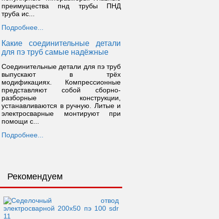
преимущества пнд трубы ПНД
труба ис...
Подробнее...
Какие соединительные детали
для пэ труб самые надёжные
Соединительные детали для пэ труб
выпускают в трёх
модификациях. Компрессионные
представляют собой сборно-
разборные конструкции,
устанавливаются в ручную. Литые и
электросварные монтируют при
помощи с...
Подробнее...
Рекомендуем