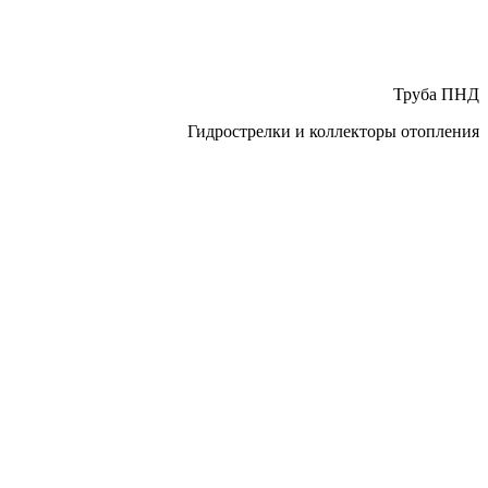
Труба ПНД
Гидрострелки и коллекторы отопления