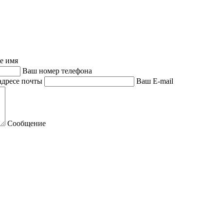
е имя
Ваш номер телефона
адресе почты
Ваш E-mail
Сообщение