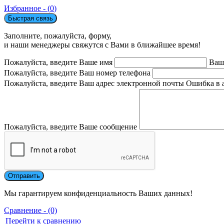
Избранное - (
0
)
Быстрая связь
Заполните, пожалуйста, форму,
и наши менеджеры свяжутся с Вами в ближайшее время!
Пожалуйста, введите Ваше имя
Ваш
Пожалуйста, введите Ваш номер телефона
Пожалуйста, введите Ваш адрес электронной почты
Ошибка в 
Пожалуйста, введите Ваше сообщение
Мы гарантируем конфиденциальность Ваших данных!
Сравнение - (0)
Перейти к сравнению