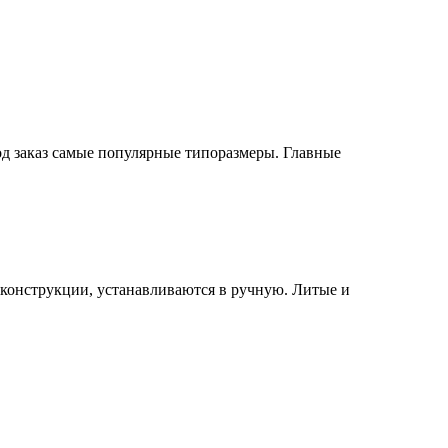
од заказ самые популярные типоразмеры. Главные
конструкции, устанавливаются в ручную. Литые и