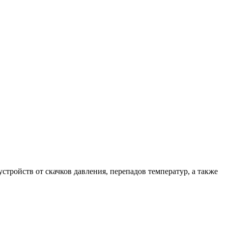
устройств от скачков давления, перепадов температур, а также