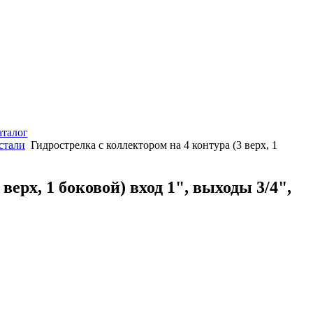
аталог
стали
Гидрострелка с коллектором на 4 контура (3 верх, 1
верх, 1 боковой) вход 1", выходы 3/4",