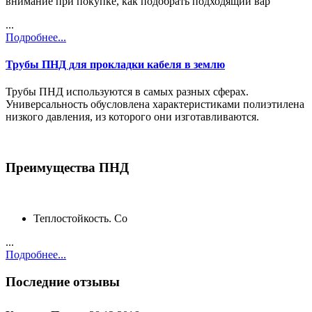
внимание при покупке, как подобрать подходящий вар
...
Подробнее...
Трубы ПНД для прокладки кабеля в землю
Трубы ПНД используются в самых разных сферах.
Универсальность обусловлена характеристиками полиэтилена
низкого давления, из которого они изготавливаются.
Преимущества ПНД
Теплостойкость. Со
...
Подробнее...
Последние отзывы