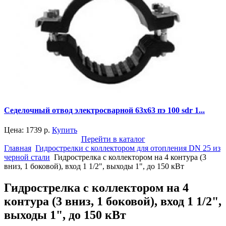
Седелочный отвод электросварной 63x63 пэ 100 sdr 1...
Цена:
1739
р.
Купить
Перейти в каталог
Главная
Гидрострелки с коллектором для отопления DN 25 из
черной стали
Гидрострелка с коллектором на 4 контура (3
вниз, 1 боковой), вход 1 1/2", выходы 1", до 150 кВт
Гидрострелка с коллектором на 4
контура (3 вниз, 1 боковой), вход 1 1/2",
выходы 1", до 150 кВт