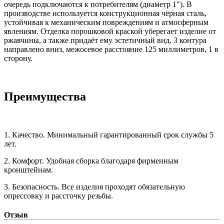
очередь подключаются к потребителям (диаметр 1"). В
производстве используется конструкционная чёрная сталь,
устойчивая к механическим повреждениям и атмосферным
явлениям. Отделка порошковой краской уберегает изделие от
ржавчины, а также придаёт ему эстетичный вид. 3 контура
направлено вниз, межосевое расстояние 125 миллиметров, 1 в
сторону.
Преимущества
1. Качество. Минимальный гарантированный срок службы 5
лет.
2. Комфорт. Удобная сборка благодаря фирменным
кронштейнам.
3. Безопасность. Все изделия проходят обязательную
опрессовку и рассточку резьбы.
Отзыв