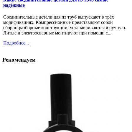
надёжные
Соединительные детали для пэ труб выпускают в трёх
модификациях. Компрессионные представляют собой
сборно-разборные конструкции, устанавливаются в ручную.
Литые и электросварные монтируют при помощи с...
Подробнее...
Рекомендуем