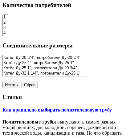
Количество потребителей
Соединительные размеры
Статьи
Как правильно выбирать полиэтиленовую трубу
Полиэтиленовые трубы
выпускают в самых разных
модификациях, для холодной, горячей, дождевой или
технической воды, канализации и газа. На что обращать