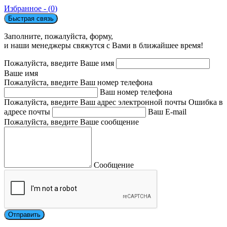
Избранное - (
0
)
Быстрая связь
Заполните, пожалуйста, форму,
и наши менеджеры свяжутся с Вами в ближайшее время!
Пожалуйста, введите Ваше имя
Ваше имя
Пожалуйста, введите Ваш номер телефона
Ваш номер телефона
Пожалуйста, введите Ваш адрес электронной почты
Ошибка в
адресе почты
Ваш E-mail
Пожалуйста, введите Ваше сообщение
Сообщение