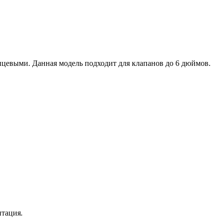
цевыми. Данная модель подходит для клапанов до 6 дюймов.
нтация
.