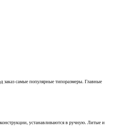
од заказ самые популярные типоразмеры. Главные
конструкции, устанавливаются в ручную. Литые и