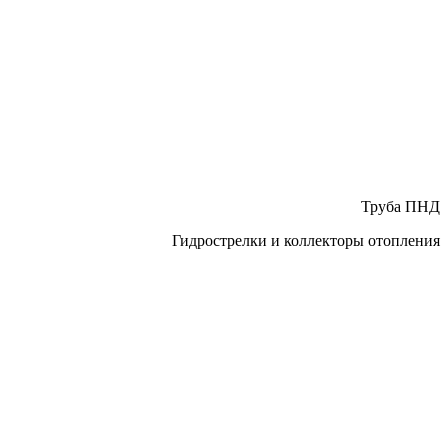
Труба ПНД
Гидрострелки и коллекторы отопления