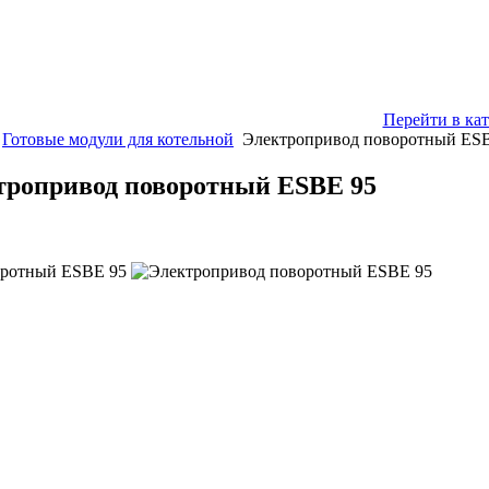
Перейти в кат
Готовые модули для котельной
Электропривод поворотный ES
тропривод поворотный ESBE 95