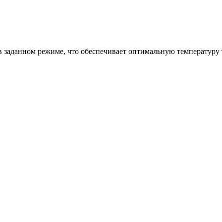
 заданном режиме, что обеспечивает оптимальную температуру 