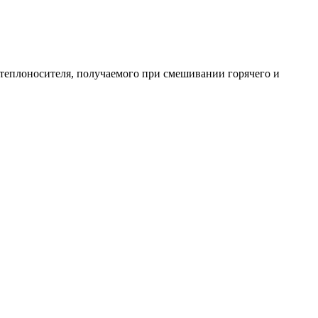
теплоносителя, получаемого при смешивании горячего и