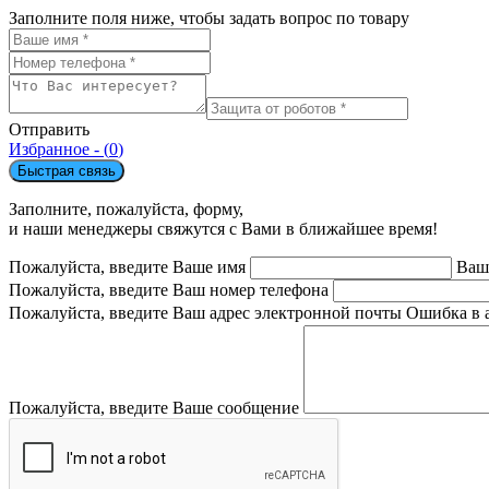
Заполните поля ниже, чтобы задать вопрос по товару
Отправить
Избранное - (
0
)
Быстрая связь
Заполните, пожалуйста, форму,
и наши менеджеры свяжутся с Вами в ближайшее время!
Пожалуйста, введите Ваше имя
Ваш
Пожалуйста, введите Ваш номер телефона
Пожалуйста, введите Ваш адрес электронной почты
Ошибка в 
Пожалуйста, введите Ваше сообщение