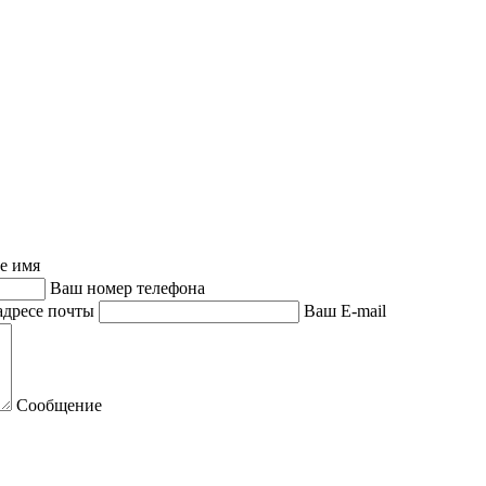
е имя
Ваш номер телефона
адресе почты
Ваш E-mail
Сообщение