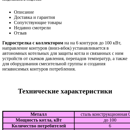
Описание
Доставка и гарантия
Сопутствующие товары
Недавно смотрели
Отзыв
Гидрострелка с коллектором
на на 6 контуров до 100 кВт,
направление контуров (вниз-вбок) устанавливается в
автономных котельных для защиты котла и связанных с ним
устройств от скачков давления, перепадов температур, а также
для оборудования смесительной группы и создания
независимых контуров потребления.
Технические характеристики
Металл
сталь конструкционная 
Мощность котла, кВт
до 100
Количество потребителей
6