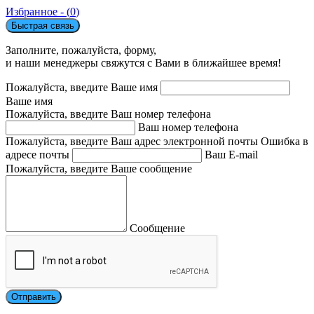
Избранное - (
0
)
Быстрая связь
Заполните, пожалуйста, форму,
и наши менеджеры свяжутся с Вами в ближайшее время!
Пожалуйста, введите Ваше имя
Ваше имя
Пожалуйста, введите Ваш номер телефона
Ваш номер телефона
Пожалуйста, введите Ваш адрес электронной почты
Ошибка в
адресе почты
Ваш E-mail
Пожалуйста, введите Ваше сообщение
Сообщение