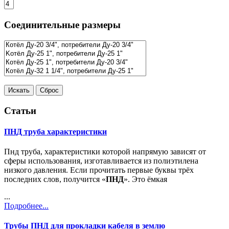
Соединительные размеры
Статьи
ПНД труба характеристики
Пнд труба, характеристики которой напрямую зависят от
сферы использования, изготавливается из полиэтилена
низкого давления. Если прочитать первые буквы трёх
последних слов, получится «
ПНД
». Это ёмкая
...
Подробнее...
Трубы ПНД для прокладки кабеля в землю