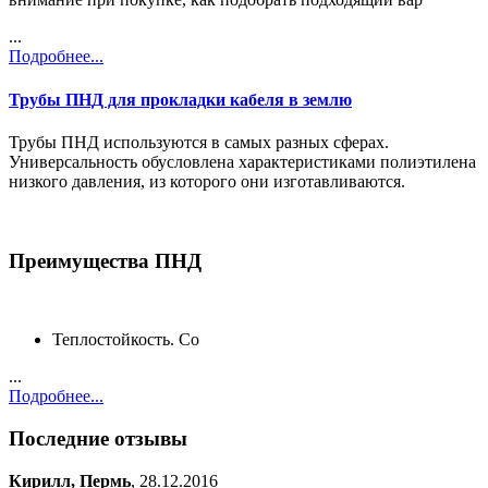
...
Подробнее...
Трубы ПНД для прокладки кабеля в землю
Трубы ПНД используются в самых разных сферах.
Универсальность обусловлена характеристиками полиэтилена
низкого давления, из которого они изготавливаются.
Преимущества ПНД
Теплостойкость. Со
...
Подробнее...
Последние отзывы
Кирилл, Пермь
, 28.12.2016