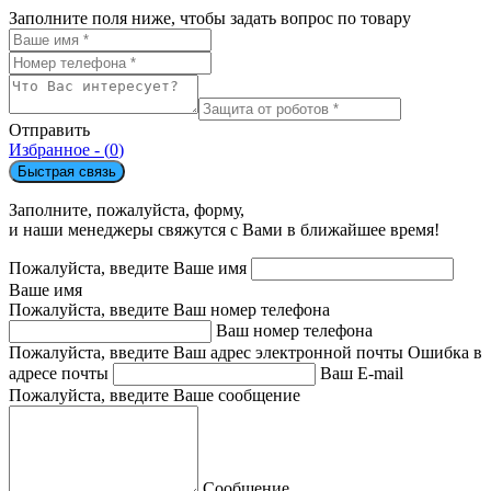
Заполните поля ниже, чтобы задать вопрос по товару
Отправить
Избранное - (
0
)
Быстрая связь
Заполните, пожалуйста, форму,
и наши менеджеры свяжутся с Вами в ближайшее время!
Пожалуйста, введите Ваше имя
Ваше имя
Пожалуйста, введите Ваш номер телефона
Ваш номер телефона
Пожалуйста, введите Ваш адрес электронной почты
Ошибка в
адресе почты
Ваш E-mail
Пожалуйста, введите Ваше сообщение
Сообщение