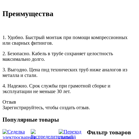
Преимущества
1. Удобно. Быстрый монтаж при помощи компрессионных
или сварных фитингов.
2. Безопасно. Кабель в трубе сохраняет целостность
максимально долго.
3. Выгодно. Цена пнд технических труб ниже аналогов из
металла и стали.
4. Надежно. Срок службы при грамотной сборке и
эксплуатации не меньше 30 лет.
Отзыв
Зарегистрируйтесь, чтобы создать отзыв.
Популярные товары
Фильтр товаров