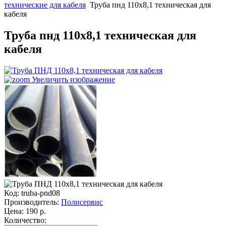
технические для кабеля
Труба пнд 110х8,1 техническая для
кабеля
Труба пнд 110х8,1 техническая для
кабеля
Увеличить изображение
Код:
truba-pnd08
Производитель:
Полисервис
Цена:
190
р.
Количество: