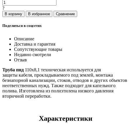
?
Поделиться в соцсетях
Описание
Доставка и гарантия
Сопутствующие товары
Недавно смотрели
Отзыв
Труба пнд
110х8,1 техническая используется для
защиты кабеля, прокладываемого под землей, монтажа
безнапорной канализации, стоков, отводов и других объектов
неответственных нужд. Также подходит для капельного
полива. Изготовлена из полиэтилена низкого давления
вторичной переработки.
Характеристики