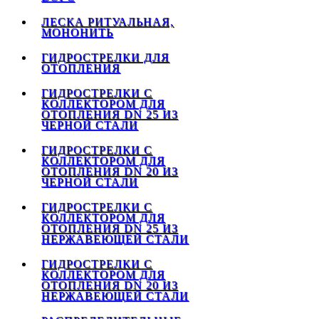
ЛЕСКА РИТУАЛЬНАЯ,
МОНОНИТЬ
ГИДРОСТРЕЛКИ ДЛЯ
ОТОПЛЕНИЯ
ГИДРОСТРЕЛКИ С
КОЛЛЕКТОРОМ ДЛЯ
ОТОПЛЕНИЯ DN 25 ИЗ
ЧЕРНОЙ СТАЛИ
ГИДРОСТРЕЛКИ С
КОЛЛЕКТОРОМ ДЛЯ
ОТОПЛЕНИЯ DN 20 ИЗ
ЧЕРНОЙ СТАЛИ
ГИДРОСТРЕЛКИ С
КОЛЛЕКТОРОМ ДЛЯ
ОТОПЛЕНИЯ DN 25 ИЗ
НЕРЖАВЕЮЩЕЙ СТАЛИ
ГИДРОСТРЕЛКИ С
КОЛЛЕКТОРОМ ДЛЯ
ОТОПЛЕНИЯ DN 20 ИЗ
НЕРЖАВЕЮЩЕЙ СТАЛИ