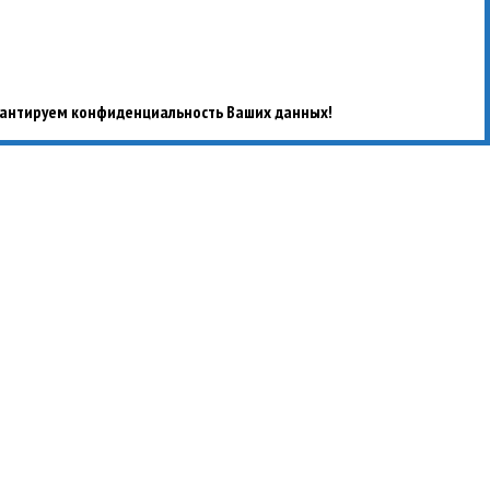
антируем конфиденциальность Ваших данных!