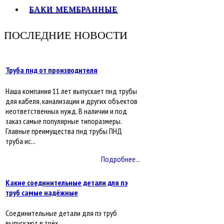
БАКИ МЕМБРАННЫЕ
ПОСЛЕДНИЕ НОВОСТИ
Труба пнд от производителя
Наша компания 11 лет выпускает пнд трубы
для кабеля, канализации и других объектов
неответственных нужд. В наличии и под
заказ самые популярные типоразмеры.
Главные преимущества пнд трубы ПНД
труба ис...
Подробнее...
Какие соединительные детали для пэ
труб самые надёжные
Соединительные детали для пэ труб
выпускают в трёх