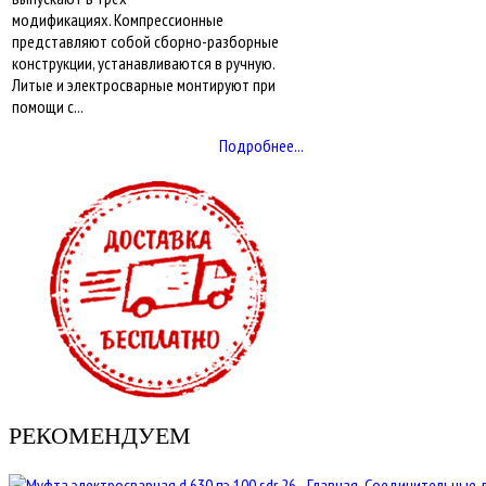
модификациях. Компрессионные
представляют собой сборно-разборные
конструкции, устанавливаются в ручную.
Литые и электросварные монтируют при
помощи с...
Подробнее...
РЕКОМЕНДУЕМ
Главная
Соединительные 