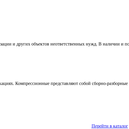
изации и других объектов неответственных нужд. В наличии и п
кациях. Компрессионные представляют собой сборно-разборные 
Перейти в каталог