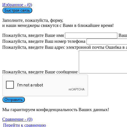
Избранное - (
0
)
Быстрая связь
Заполните, пожалуйста, форму,
и наши менеджеры свяжутся с Вами в ближайшее время!
Пожалуйста, введите Ваше имя
Ваш
Пожалуйста, введите Ваш номер телефона
Пожалуйста, введите Ваш адрес электронной почты
Ошибка в 
Пожалуйста, введите Ваше сообщение
Мы гарантируем конфиденциальность Ваших данных!
Сравнение - (0)
Перейти к сравнению