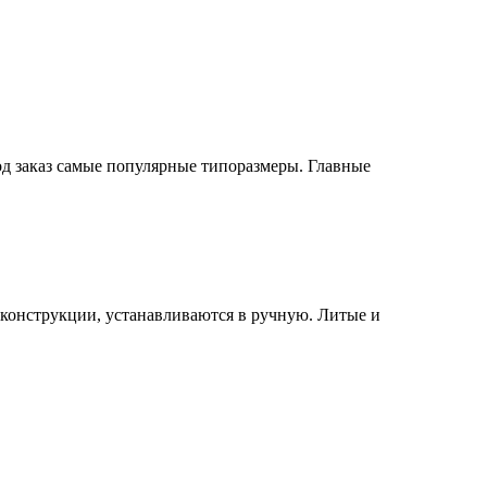
од заказ самые популярные типоразмеры. Главные
конструкции, устанавливаются в ручную. Литые и