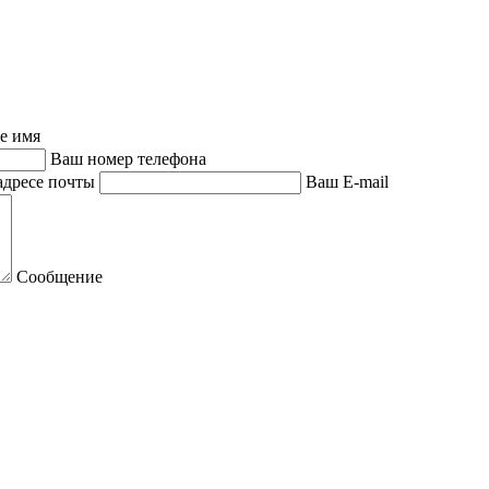
е имя
Ваш номер телефона
адресе почты
Ваш E-mail
Сообщение