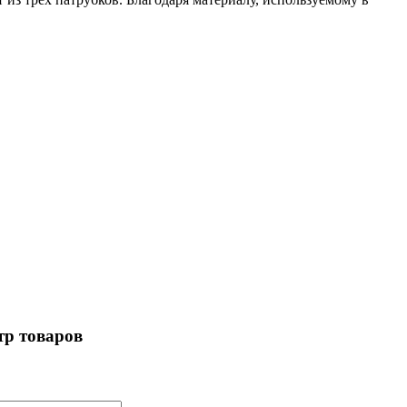
р товаров