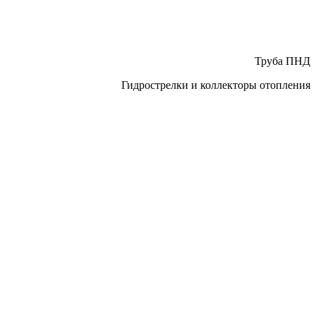
Труба ПНД
Гидрострелки и коллекторы отопления