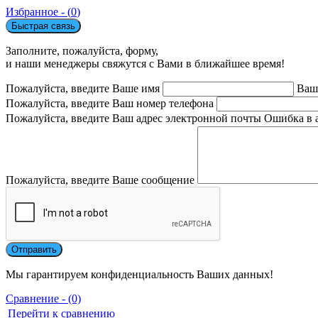
Избранное - (
0
)
Быстрая связь
Заполните, пожалуйста, форму,
и наши менеджеры свяжутся с Вами в ближайшее время!
Пожалуйста, введите Ваше имя
Ваш
Пожалуйста, введите Ваш номер телефона
Пожалуйста, введите Ваш адрес электронной почты
Ошибка в 
Пожалуйста, введите Ваше сообщение
Мы гарантируем конфиденциальность Ваших данных!
Сравнение - (0)
Перейти к сравнению