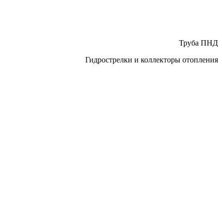
Труба ПНД
Гидрострелки и коллекторы отопления