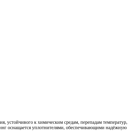
ия, устойчивого к химическим средам, перепадам температур,
фитинг оснащается уплотнителями, обеспечивающими надёжную