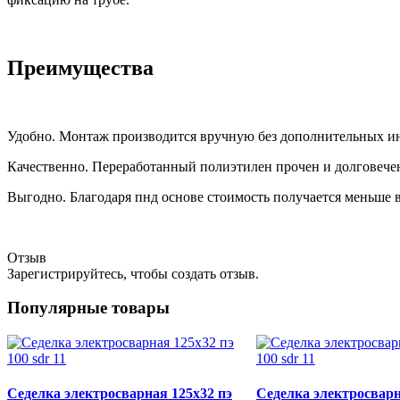
Преимущества
Удобно. Монтаж производится вручную без дополнительных 
Качественно. Переработанный полиэтилен прочен и долговече
Выгодно. Благодаря пнд основе стоимость получается меньше 
Отзыв
Зарегистрируйтесь, чтобы создать отзыв.
Популярные товары
Седелка электросварная 125x32 пэ
Седелка электросварн