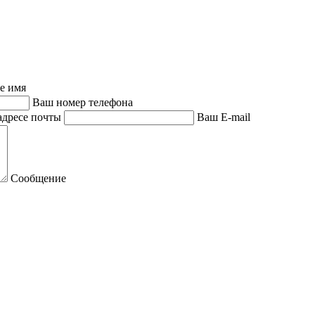
е имя
Ваш номер телефона
адресе почты
Ваш E-mail
Сообщение