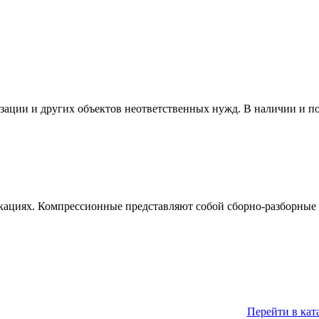
изации и других объектов неответственных нужд. В наличии и п
кациях. Компрессионные представляют собой сборно-разборные 
Перейти в кат