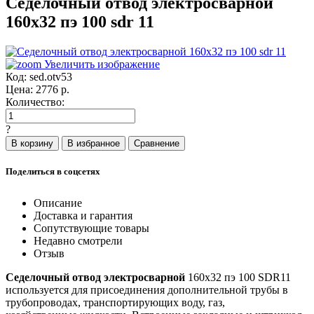
Седелочный отвод электросварной
160x32 пэ 100 sdr 11
Увеличить изображение
Код:
sed.otv53
Цена:
2776
р.
Количество:
?
Поделиться в соцсетях
Описание
Доставка и гарантия
Сопутствующие товары
Недавно смотрели
Отзыв
Седелочный отвод электросварной
160x32 пэ 100 SDR11
используется для присоединения дополнительной трубы в
трубопроводах, транспортирующих воду, газ,