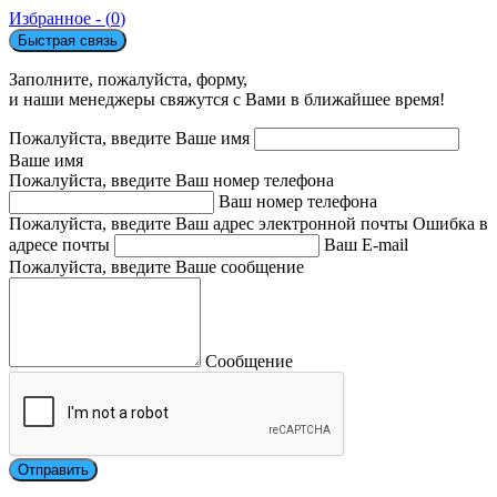
Избранное - (
0
)
Быстрая связь
Заполните, пожалуйста, форму,
и наши менеджеры свяжутся с Вами в ближайшее время!
Пожалуйста, введите Ваше имя
Ваше имя
Пожалуйста, введите Ваш номер телефона
Ваш номер телефона
Пожалуйста, введите Ваш адрес электронной почты
Ошибка в
адресе почты
Ваш E-mail
Пожалуйста, введите Ваше сообщение
Сообщение