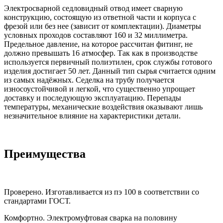
Электросварной седловидный отвод имеет сварную
конструкцию, состоящую из ответной части и корпуса с
фрезой или без нее (зависит от комплектации). Диаметры
условных проходов составляют 160 и 32 миллиметра.
Предельное давление, на которое рассчитан фитинг, не
должно превышать 16 атмосфер. Так как в производстве
используется первичный полиэтилен, срок службы готового
изделия достигает 50 лет. Данный тип сырья считается одним
из самых надёжных. Седелка на трубу получается
износоустойчивой и легкой, что существенно упрощает
доставку и последующую эксплуатацию. Перепады
температуры, механические воздействия оказывают лишь
незначительное влияние на характеристики детали.
Преимущества
Проверено. Изготавливается из пэ 100 в соответствии со
стандартами ГОСТ.
Комфортно. Электромуфтовая сварка на половину