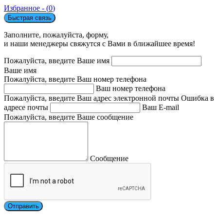
Избранное - (
0
)
Быстрая связь
Заполните, пожалуйста, форму,
и наши менеджеры свяжутся с Вами в ближайшее время!
Пожалуйста, введите Ваше имя
Ваше имя
Пожалуйста, введите Ваш номер телефона
Ваш номер телефона
Пожалуйста, введите Ваш адрес электронной почты
Ошибка в
адресе почты
Ваш E-mail
Пожалуйста, введите Ваше сообщение
Сообщение