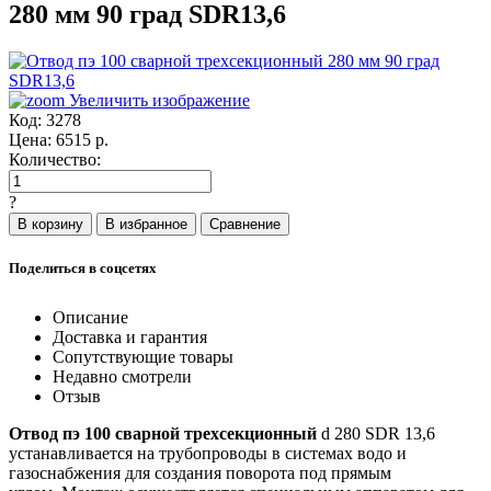
280 мм 90 град SDR13,6
Увеличить изображение
Код:
3278
Цена:
6515
р.
Количество:
?
Поделиться в соцсетях
Описание
Доставка и гарантия
Сопутствующие товары
Недавно смотрели
Отзыв
Отвод пэ 100 сварной трехсекционный
d 280 SDR 13,6
устанавливается на трубопроводы в системах водо и
газоснабжения для создания поворота под прямым