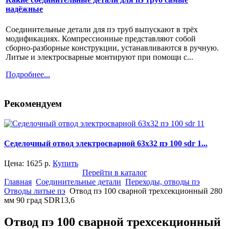
надёжные
Соединительные детали для пэ труб выпускают в трёх
модификациях. Компрессионные представляют собой
сборно-разборные конструкции, устанавливаются в ручную.
Литые и электросварные монтируют при помощи с...
Подробнее...
Рекомендуем
Седелочный отвод электросварной 63x32 пэ 100 sdr 1...
Цена:
1625
р.
Купить
Перейти в каталог
Главная
Соединительные детали
Переходы, отводы пэ
Отводы литые пэ
Отвод пэ 100 сварной трехсекционный 280
мм 90 град SDR13,6
Отвод пэ 100 сварной трехсекционный