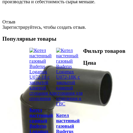
производства и себестоимость сырья меньше.
Отзыв
Зарегистрируйтесь, чтобы создать отзыв.
Популярные товары
Фильтр товаров
Цена
Котел
настенный
Котел
газовый
настенный
Buderus
газовый
Logamax
Buderus