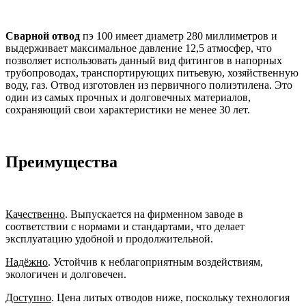
Сварной отвод
пэ 100 имеет диаметр 280 миллиметров и
выдерживает максимальное давление 12,5 атмосфер, что
позволяет использовать данный вид фитингов в напорных
трубопроводах, транспортирующих питьевую, хозяйственную
воду, газ. Отвод изготовлен из первичного полиэтилена. Это
один из самых прочных и долговечных материалов,
сохраняющий свои характеристики не менее 30 лет.
Преимущества
Качественно
. Выпускается на фирменном заводе в
соответствии с нормами и стандартами, что делает
эксплуатацию удобной и продолжительной.
Надёжно
. Устойчив к неблагоприятным воздействиям,
экологичен и долговечен.
Доступно
. Цена литых отводов ниже, поскольку технология